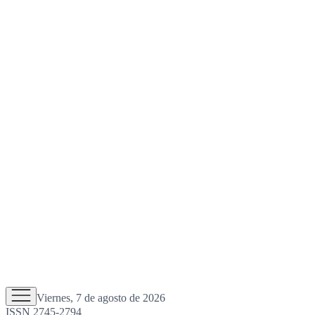
Viernes, 7 de agosto de 2026
ISSN 2745-2794