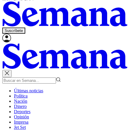
Suscríbete
Últimas noticias
Política
Nación
Dinero
Deportes
Opinión
Impresa
Jet Set