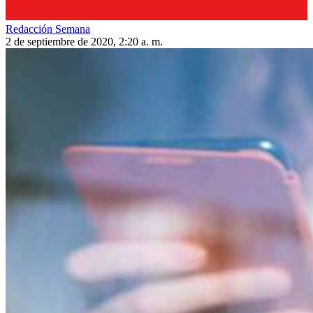
Redacción Semana
2 de septiembre de 2020, 2:20 a. m.