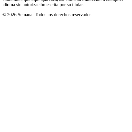
idioma sin autorización escrita por su titular.
© 2026 Semana. Todos los derechos reservados.