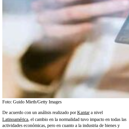
Foto:
Guido Mieth/Getty Images
De acuerdo con un análisis realizado por
Kantar
a nivel
Latinoamérica
, el cambio en la normalidad tuvo impacto en todas las
actividades económicas, pero en cuanto a la industria de bienes y