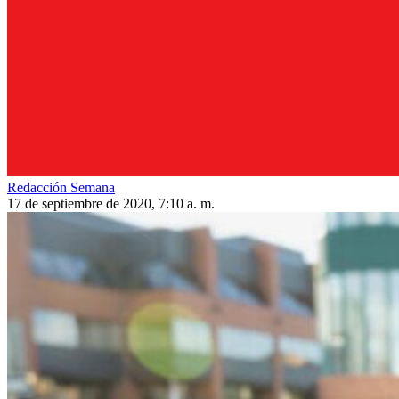
Redacción Semana
17 de septiembre de 2020, 7:10 a. m.