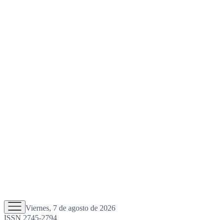
Viernes, 7 de agosto de 2026
ISSN 2745-2794