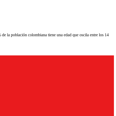
% de la población colombiana tiene una edad que oscila entre los 14