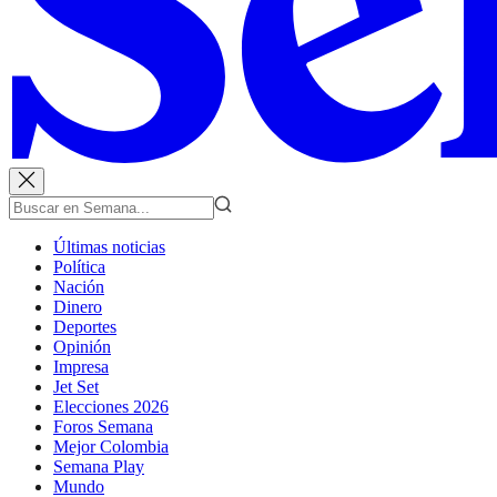
Últimas noticias
Política
Nación
Dinero
Deportes
Opinión
Impresa
Jet Set
Elecciones 2026
Foros Semana
Mejor Colombia
Semana Play
Mundo