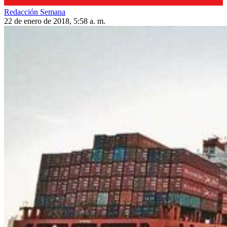
Redacción Semana
22 de enero de 2018, 5:58 a. m.