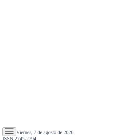
Viernes, 7 de agosto de 2026
ISSN 2745-2794