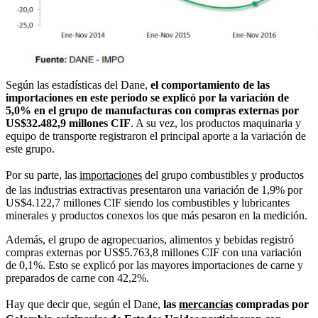
Según las estadísticas del Dane,
el comportamiento de las
importaciones en este periodo se explicó por la variación de
5,0% en el grupo de manufacturas con compras externas por
US$32.482,9 millones CIF
. A su vez, los productos maquinaria y
equipo de transporte registraron el principal aporte a la variación de
este grupo.
Por su parte, las
importaciones
del grupo combustibles y productos
de las industrias extractivas presentaron una variación de 1,9% por
US$4.122,7 millones CIF siendo los combustibles y lubricantes
minerales y productos conexos los que más pesaron en la medición.
Además, el grupo de agropecuarios, alimentos y bebidas registró
compras externas por US$5.763,8 millones CIF con una variación
de 0,1%. Esto se explicó por las mayores importaciones de carne y
preparados de carne con 42,2%.
Hay que decir que, según el Dane,
las
mercancías
compradas por