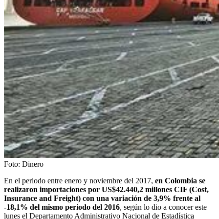
Foto:
Dinero
En el periodo entre enero y noviembre del 2017,
en Colombia se
realizaron importaciones por US$42.440,2 millones CIF (Cost,
Insurance and Freight) con una variación de 3,9% frente al
-18,1% del mismo periodo del 2016
, según lo dio a conocer este
lunes el Departamento Administrativo Nacional de Estadística