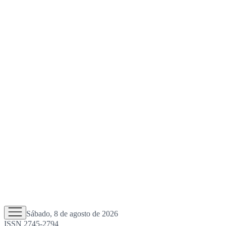
Sábado, 8 de agosto de 2026
ISSN 2745-2794