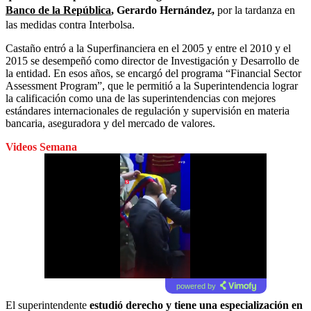
Banco de la República
, Gerardo Hernández,
por la tardanza en
las medidas contra Interbolsa.
Castaño entró a la Superfinanciera en el 2005 y entre el 2010 y el
2015 se desempeñó como director de Investigación y Desarrollo de
la entidad. En esos años, se encargó del programa “Financial Sector
Assessment Program”, que le permitió a la Superintendencia lograr
la calificación como una de las superintendencias con mejores
estándares internacionales de regulación y supervisión en materia
bancaria, aseguradora y del mercado de valores.
Videos Semana
powered by
El superintendente
estudió derecho y tiene una especialización en