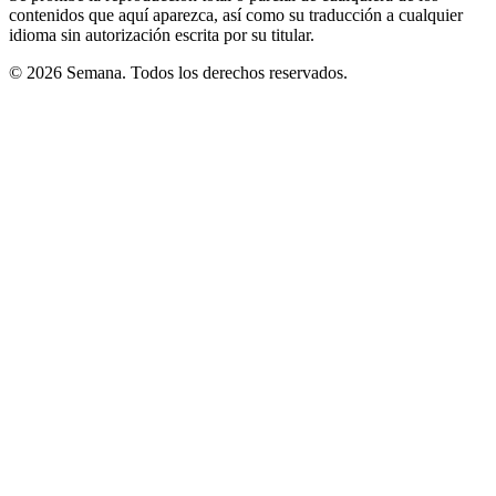
contenidos que aquí aparezca, así como su traducción a cualquier
idioma sin autorización escrita por su titular.
© 2026 Semana. Todos los derechos reservados.