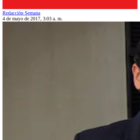
Redacción Semana
4 de mayo de 2017, 3:03 a. m.