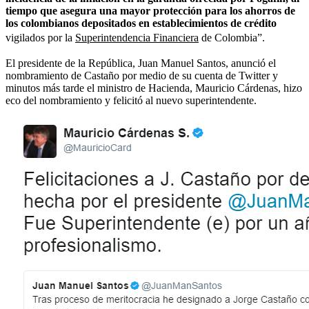
tiempo que asegura una mayor protección para los ahorros de
los colombianos depositados en establecimientos de crédito
vigilados por la
Superintendencia Financiera
de Colombia”.
El presidente de la República, Juan Manuel Santos, anunció el
nombramiento de Castaño por medio de su cuenta de Twitter y
minutos más tarde el ministro de Hacienda, Mauricio Cárdenas, hizo
eco del nombramiento y felicitó al nuevo superintendente.