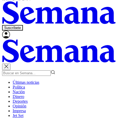
Suscríbete
Últimas noticias
Política
Nación
Dinero
Deportes
Opinión
Impresa
Jet Set