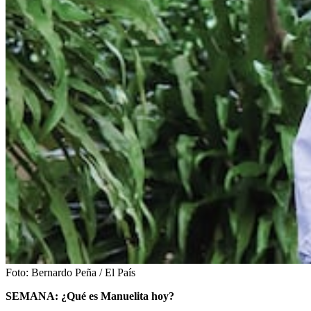
Foto:
Bernardo Peña / El País
SEMANA: ¿Qué es Manuelita hoy?