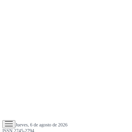
Jueves, 6 de agosto de 2026
ISSN 2745-2794