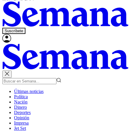
Suscríbete
Últimas noticias
Política
Nación
Dinero
Deportes
Opinión
Impresa
Jet Set