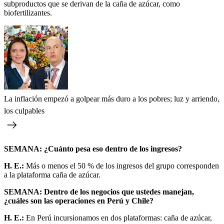
subproductos que se derivan de la caña de azúcar, como
biofertilizantes.
La inflación empezó a golpear más duro a los pobres; luz y arriendo,
los culpables
SEMANA: ¿Cuánto pesa eso dentro de los ingresos?
H. E.:
Más o menos el 50 % de los ingresos del grupo corresponden
a la plataforma caña de azúcar.
SEMANA: Dentro de los negocios que ustedes manejan,
¿cuáles son las operaciones en Perú y Chile?
H. E.:
En Perú incursionamos en dos plataformas: caña de azúcar,