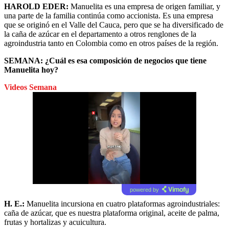
HAROLD EDER:
Manuelita es una empresa de origen familiar, y
una parte de la familia continúa como accionista. Es una empresa
que se originó en el Valle del Cauca, pero que se ha diversificado de
la caña de azúcar en el departamento a otros renglones de la
agroindustria tanto en Colombia como en otros países de la región.
SEMANA: ¿Cuál es esa composición de negocios que tiene
Manuelita hoy?
Videos Semana
powered by
H. E.:
Manuelita incursiona en cuatro plataformas agroindustriales:
caña de azúcar, que es nuestra plataforma original, aceite de palma,
frutas y hortalizas y acuicultura.