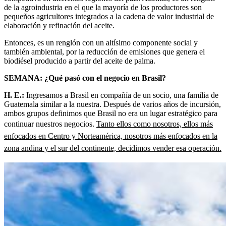
de la agroindustria en el que la mayoría de los productores son
pequeños agricultores integrados a la cadena de valor industrial de
elaboración y refinación del aceite.
Entonces, es un renglón con un altísimo componente social y
también ambiental, por la reducción de emisiones que genera el
biodiésel producido a partir del aceite de palma.
SEMANA: ¿Qué pasó con el negocio en Brasil?
H. E.:
Ingresamos a Brasil en compañía de un socio, una familia de
Guatemala similar a la nuestra. Después de varios años de incursión,
ambos grupos definimos que Brasil no era un lugar estratégico para
continuar nuestros negocios.
Tanto ellos como nosotros, ellos más
enfocados en Centro y Norteamérica, nosotros más enfocados en la
zona andina y el sur del continente, decidimos vender esa operación.