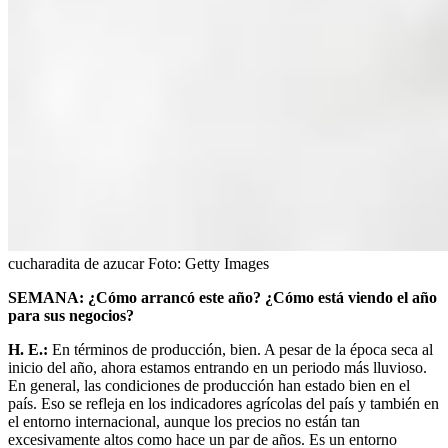
cucharadita de azucar
Foto:
Getty Images
SEMANA: ¿Cómo arrancó este año? ¿Cómo está viendo el año
para sus negocios?
H. E.:
En términos de producción, bien. A pesar de la época seca al
inicio del año, ahora estamos entrando en un periodo más lluvioso.
En general, las condiciones de producción han estado bien en el
país. Eso se refleja en los indicadores agrícolas del país y también en
el entorno internacional, aunque los precios no están tan
excesivamente altos como hace un par de años. Es un entorno