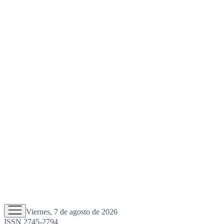
Viernes, 7 de agosto de 2026
ISSN 2745-2794