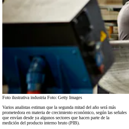
Foto ilustrativa industria
Foto:
Getty Images
Varios analistas estiman que la segunda mitad del año será más
prometedora en materia de crecimiento económico, según las señales
que envían desde ya algunos sectores que hacen parte de la
medición del producto interno bruto (PIB).