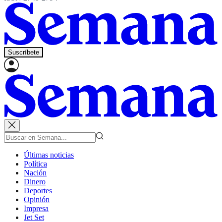
Suscríbete
Últimas noticias
Política
Nación
Dinero
Deportes
Opinión
Impresa
Jet Set