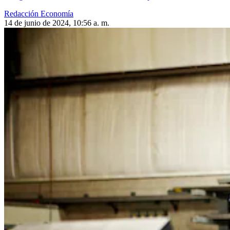
Redacción Economía
14 de junio de 2024, 10:56 a. m.