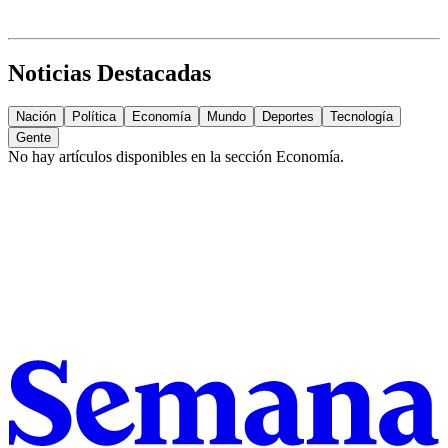
Noticias Destacadas
Nación
Política
Economía
Mundo
Deportes
Tecnología
Gente
No hay artículos disponibles en la sección
Economía
.