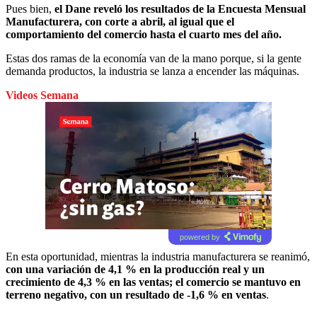
Pues bien,
el Dane reveló los resultados de la Encuesta Mensual
Manufacturera, con corte a abril, al igual que el
comportamiento del comercio hasta el cuarto mes del año.
Estas dos ramas de la economía van de la mano porque, si la gente
demanda productos, la industria se lanza a encender las máquinas.
Videos Semana
powered by
En esta oportunidad, mientras la industria manufacturera se reanimó,
con una variación de 4,1 % en la producción real y un
crecimiento de 4,3 % en las ventas; el comercio se mantuvo en
terreno negativo, con un resultado de -1,6 % en ventas
.