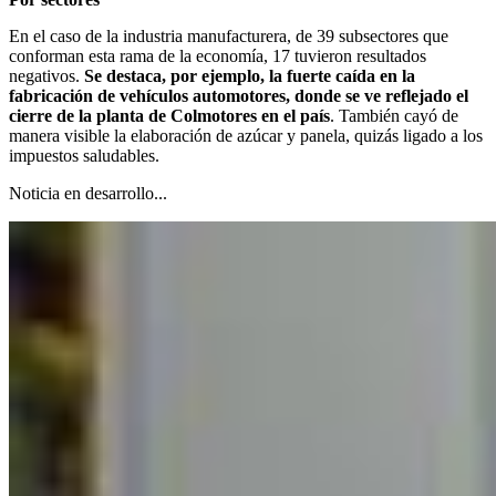
En el caso de la industria manufacturera, de 39 subsectores que
conforman esta rama de la economía, 17 tuvieron resultados
negativos.
Se destaca, por ejemplo, la fuerte caída en la
fabricación de vehículos automotores, donde se ve reflejado el
cierre de la planta de Colmotores en el país
. También cayó de
manera visible la elaboración de azúcar y panela, quizás ligado a los
impuestos saludables.
Noticia en desarrollo...