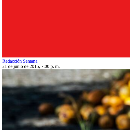
Redacción Semana
21 de junio de 2015, 7:00 p. m.