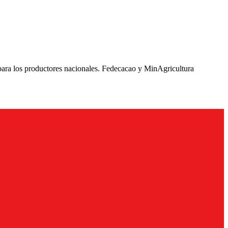
para los productores nacionales. Fedecacao y MinAgricultura