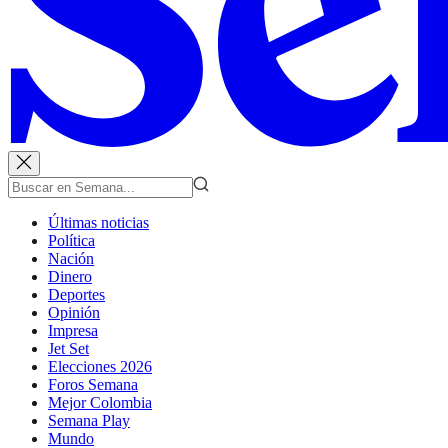
Últimas noticias
Política
Nación
Dinero
Deportes
Opinión
Impresa
Jet Set
Elecciones 2026
Foros Semana
Mejor Colombia
Semana Play
Mundo