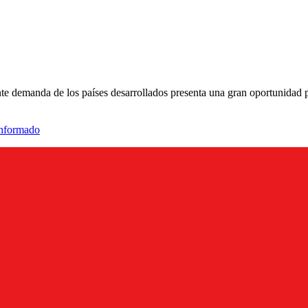
nte demanda de los países desarrollados presenta una gran oportunidad 
informado