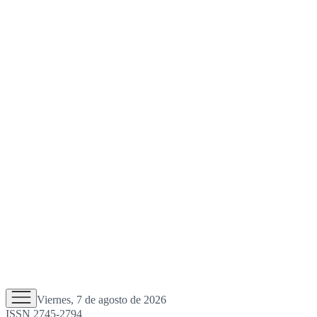
Viernes, 7 de agosto de 2026
ISSN 2745-2794