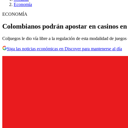
Economía
ECONOMÍA
Colombianos podrán apostar en casinos en 
Coljuegos le dio vía libre a la regulación de esta modalidad de juegos
Siga las noticias económicas en Discover para mantenerse al día