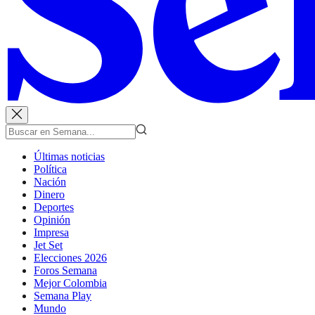
Últimas noticias
Política
Nación
Dinero
Deportes
Opinión
Impresa
Jet Set
Elecciones 2026
Foros Semana
Mejor Colombia
Semana Play
Mundo