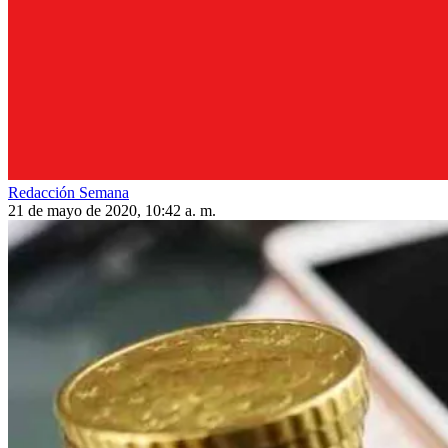
Redacción Semana
21 de mayo de 2020, 10:42 a. m.