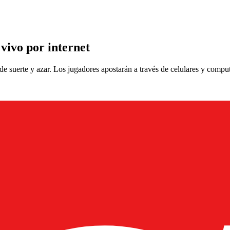
vivo por internet
 de suerte y azar. Los jugadores apostarán a través de celulares y compu