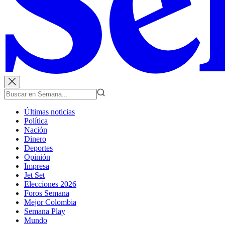
Últimas noticias
Política
Nación
Dinero
Deportes
Opinión
Impresa
Jet Set
Elecciones 2026
Foros Semana
Mejor Colombia
Semana Play
Mundo