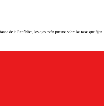
Banco de la República, los ojos están puestos sobre las tasas que fijan