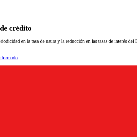
 de crédito
odicidad en la tasa de usura y la reducción en las tasas de interés del 
informado