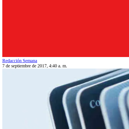
Redacción Semana
7 de septiembre de 2017, 4:40 a. m.