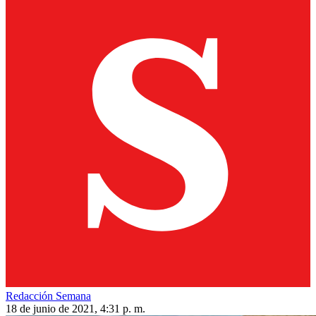
Redacción Semana
18 de junio de 2021, 4:31 p. m.