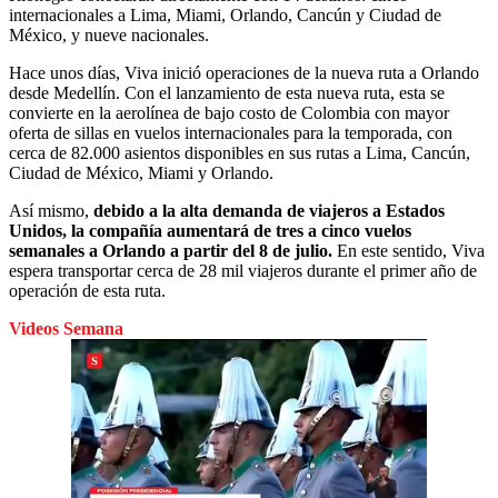
internacionales a Lima, Miami, Orlando, Cancún y Ciudad de
México, y nueve nacionales.
Hace unos días, Viva inició operaciones de la nueva ruta a Orlando
desde Medellín. Con el lanzamiento de esta nueva ruta, esta se
convierte en la aerolínea de bajo costo de Colombia con mayor
oferta de sillas en vuelos internacionales para la temporada, con
cerca de 82.000 asientos disponibles en sus rutas a Lima, Cancún,
Ciudad de México, Miami y Orlando.
Así mismo,
debido a la alta demanda de viajeros a Estados
Unidos, la compañía aumentará de tres a cinco vuelos
semanales a Orlando a partir del 8 de julio.
En este sentido, Viva
espera transportar cerca de 28 mil viajeros durante el primer año de
operación de esta ruta.
Videos Semana