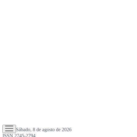
Sábado, 8 de agosto de 2026
ISSN 2745-2794