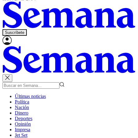
Suscríbete
Últimas noticias
Política
Nación
Dinero
Deportes
Opinión
Impresa
Jet Set