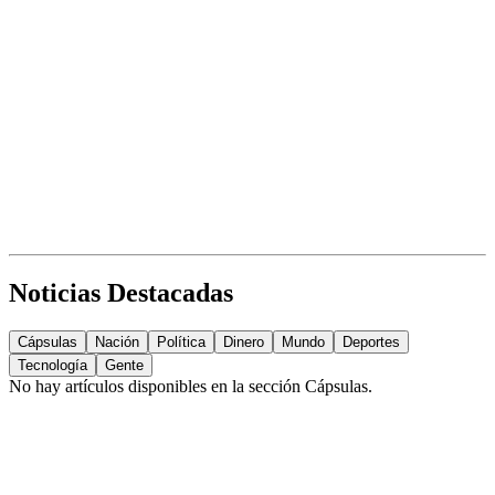
Noticias Destacadas
Cápsulas
Nación
Política
Dinero
Mundo
Deportes
Tecnología
Gente
No hay artículos disponibles en la sección
Cápsulas
.