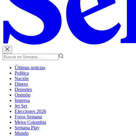
Últimas noticias
Política
Nación
Dinero
Deportes
Opinión
Impresa
Jet Set
Elecciones 2026
Foros Semana
Mejor Colombia
Semana Play
Mundo