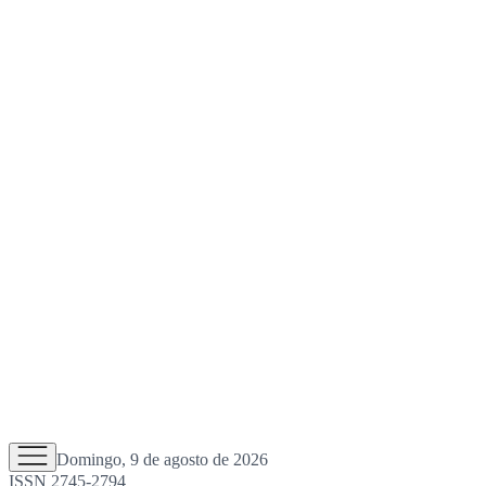
Domingo, 9 de agosto de 2026
ISSN 2745-2794