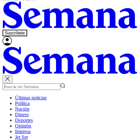
Suscríbete
Últimas noticias
Política
Nación
Dinero
Deportes
Opinión
Impresa
Jet Set