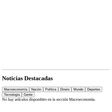
Noticias Destacadas
Macroeconomía
Nación
Política
Dinero
Mundo
Deportes
Tecnología
Gente
No hay artículos disponibles en la sección
Macroeconomía
.