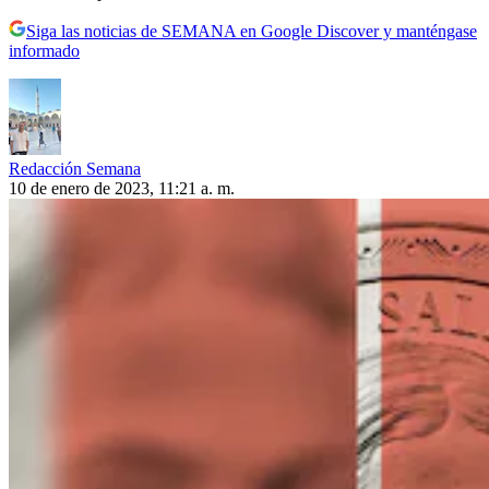
Siga las noticias de SEMANA en Google Discover y manténgase
informado
Redacción Semana
10 de enero de 2023, 11:21 a. m.