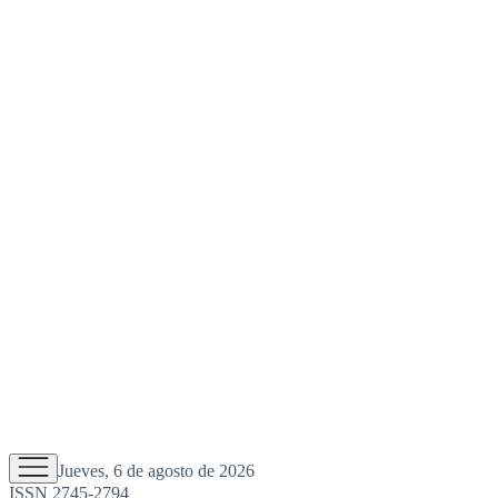
Jueves, 6 de agosto de 2026
ISSN 2745-2794