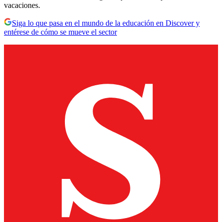
vacaciones.
Siga lo que pasa en el mundo de la educación en Discover y
entérese de cómo se mueve el sector