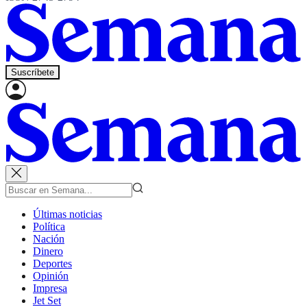
Suscríbete
Últimas noticias
Política
Nación
Dinero
Deportes
Opinión
Impresa
Jet Set