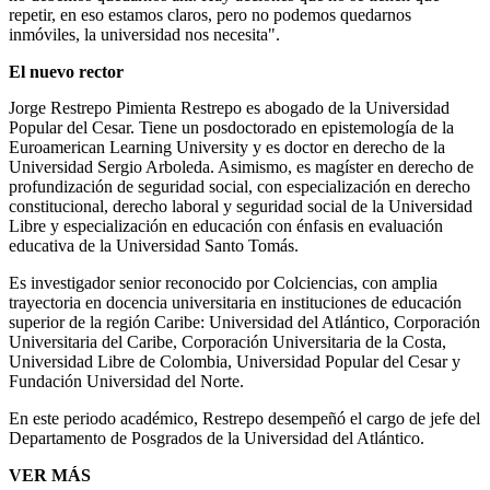
repetir, en eso estamos claros, pero no podemos quedarnos
inmóviles, la universidad nos necesita".
El nuevo rector
Jorge Restrepo Pimienta Restrepo es abogado de la Universidad
Popular del Cesar. Tiene un posdoctorado en epistemología de la
Euroamerican Learning University y es doctor en derecho de la
Universidad Sergio Arboleda. Asimismo, es magíster en derecho de
profundización de seguridad social, con especialización en derecho
constitucional, derecho laboral y seguridad social de la Universidad
Libre y especialización en educación con énfasis en evaluación
educativa de la Universidad Santo Tomás.
Es investigador senior reconocido por Colciencias, con amplia
trayectoria en docencia universitaria en instituciones de educación
superior de la región Caribe: Universidad del Atlántico, Corporación
Universitaria del Caribe, Corporación Universitaria de la Costa,
Universidad Libre de Colombia, Universidad Popular del Cesar y
Fundación Universidad del Norte.
En este periodo académico, Restrepo desempeñó el cargo de jefe del
Departamento de Posgrados de la Universidad del Atlántico.
VER MÁS