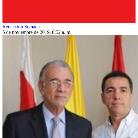
Redacción Semana
5 de noviembre de 2019, 8:52 a. m.