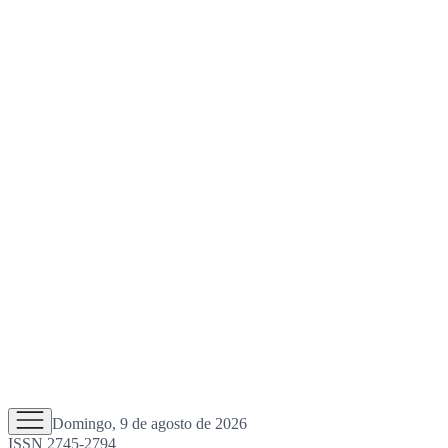
Domingo, 9 de agosto de 2026
ISSN 2745-2794