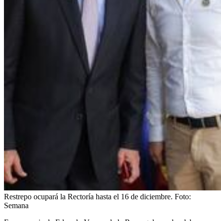
Restrepo ocupará la Rectoría hasta el 16 de diciembre.
Foto:
Semana