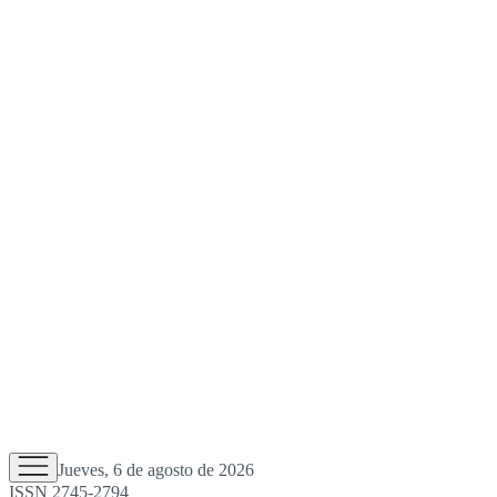
Jueves, 6 de agosto de 2026
ISSN 2745-2794