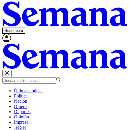
Suscríbete
Últimas noticias
Política
Nación
Dinero
Deportes
Opinión
Impresa
Jet Set