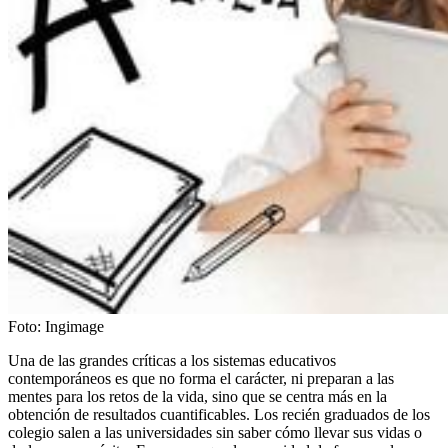
Foto:
Ingimage
Una de las grandes críticas a los sistemas educativos
contemporáneos es que no forma el carácter, ni preparan a las
mentes para los retos de la vida, sino que se centra más en la
obtención de resultados cuantificables. Los recién graduados de los
colegio salen a las universidades sin saber cómo llevar sus vidas o