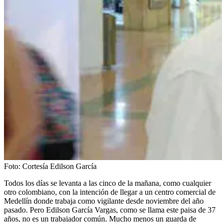
Foto:
Cortesía Edilson García
Todos los días se levanta a las cinco de la mañana, como cualquier
otro colombiano, con la intención de llegar a un centro comercial de
Medellín donde trabaja como vigilante desde noviembre del año
pasado. Pero Edilson García Vargas, como se llama este paisa de 37
años, no es un trabajador común. Mucho menos un guarda de