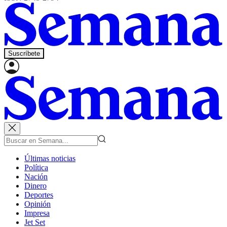
Suscríbete
Últimas noticias
Política
Nación
Dinero
Deportes
Opinión
Impresa
Jet Set