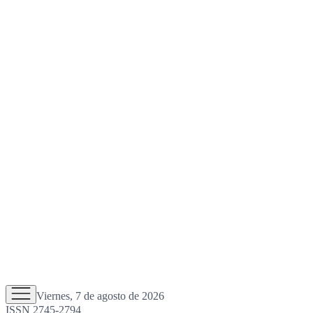
Viernes, 7 de agosto de 2026
ISSN 2745-2794