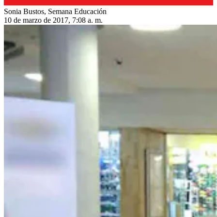
Sonia Bustos, Semana Educación
10 de marzo de 2017, 7:08 a. m.