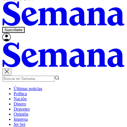
Suscríbete
Últimas noticias
Política
Nación
Dinero
Deportes
Opinión
Impresa
Jet Set