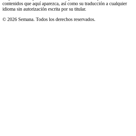
contenidos que aquí aparezca, así como su traducción a cualquier
idioma sin autorización escrita por su titular.
© 2026 Semana. Todos los derechos reservados.