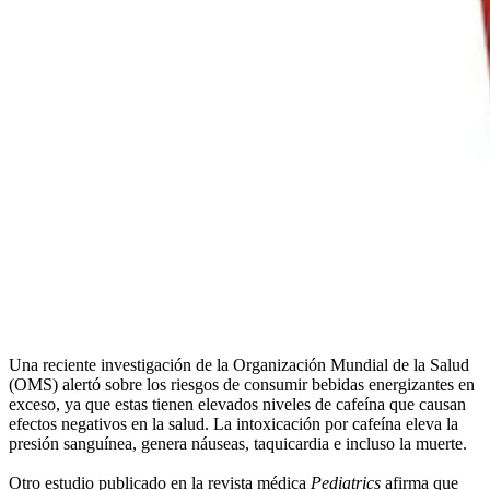
Una reciente investigación de la Organización Mundial de la Salud
(OMS) alertó sobre los riesgos de consumir bebidas energizantes en
exceso, ya que estas tienen elevados niveles de cafeína que causan
efectos negativos en la salud. La intoxicación por cafeína eleva la
presión sanguínea, genera náuseas, taquicardia e incluso la muerte.
Otro estudio publicado en la revista médica
Pediatrics
afirma que