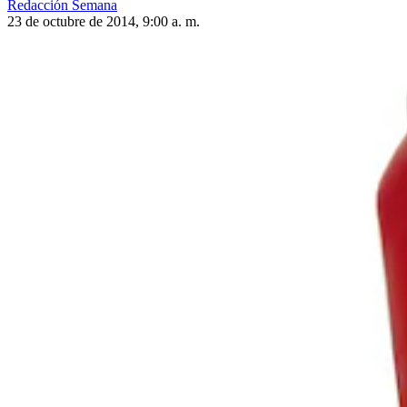
Redacción Semana
23 de octubre de 2014, 9:00 a. m.