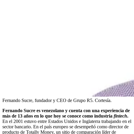
Fernando Sucre, fundador y CEO de Grupo R5. Cortesía.
Fernando Sucre es venezolano y cuenta con una experiencia de
más de 13 años en lo que hoy se conoce como industria
fintech
.
En el 2001 estuvo entre Estados Unidos e Inglaterra trabajando en el
sector bancario. En el país europeo se desempeñó como director de
producto de Totally Money, un sitio de comparación líder de