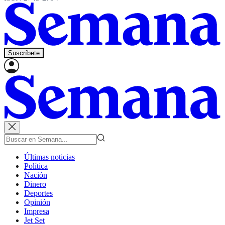
Suscríbete
Últimas noticias
Política
Nación
Dinero
Deportes
Opinión
Impresa
Jet Set