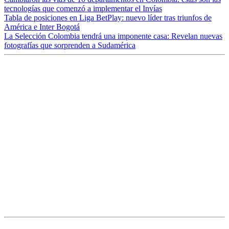
tecnologías que comenzó a implementar el Invías
Tabla de posiciones en Liga BetPlay: nuevo líder tras triunfos de
América e Inter Bogotá
La Selección Colombia tendrá una imponente casa: Revelan nuevas
fotografías que sorprenden a Sudamérica