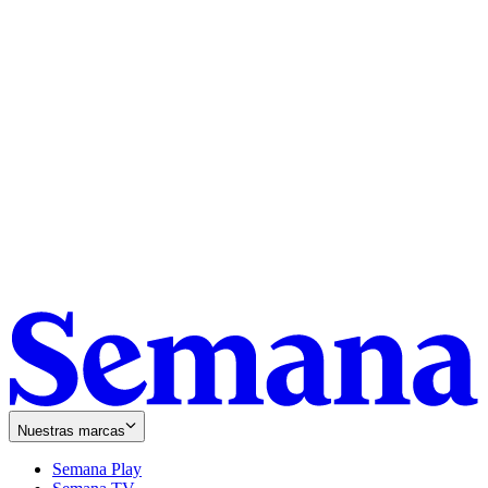
Nuestras marcas
Semana Play