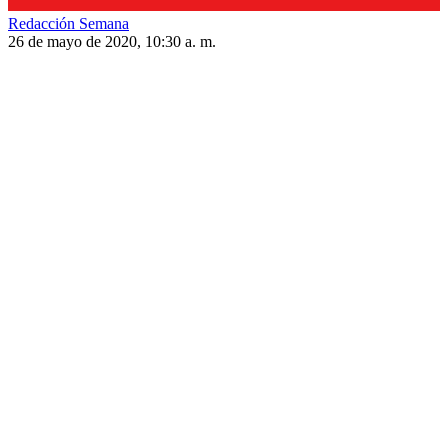
Redacción Semana
26 de mayo de 2020, 10:30 a. m.