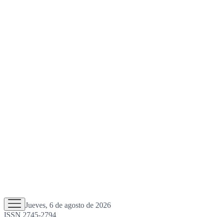
Jueves, 6 de agosto de 2026
ISSN 2745-2794