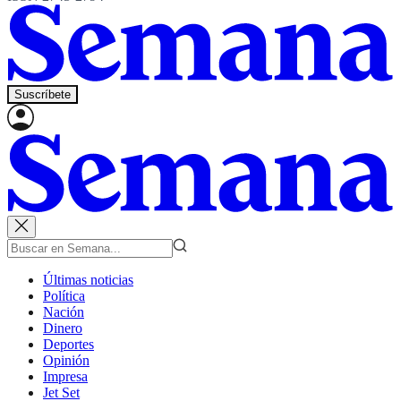
Suscríbete
Últimas noticias
Política
Nación
Dinero
Deportes
Opinión
Impresa
Jet Set