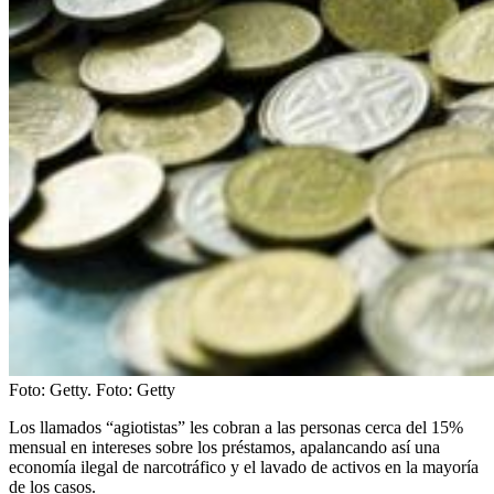
Foto: Getty.
Foto:
Getty
Los llamados “agiotistas” les cobran a las personas cerca del 15%
mensual en intereses sobre los préstamos, apalancando así una
economía ilegal de narcotráfico y el lavado de activos en la mayoría
de los casos.