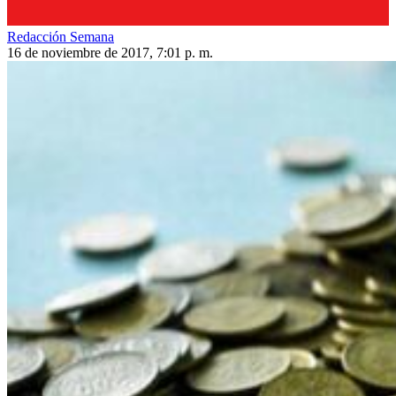
Redacción Semana
16 de noviembre de 2017, 7:01 p. m.