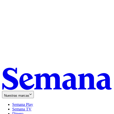
Nuestras marcas
Semana Play
Semana TV
Dinero