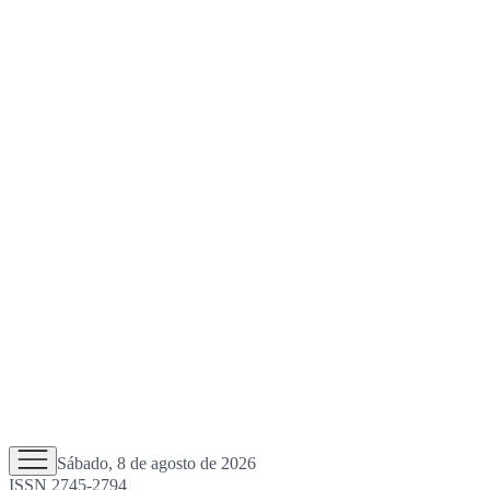
Sábado, 8 de agosto de 2026
ISSN 2745-2794