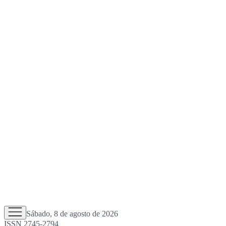
Sábado, 8 de agosto de 2026
ISSN 2745-2794