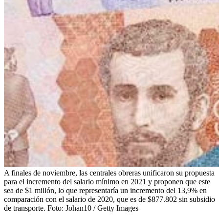
A finales de noviembre, las centrales obreras unificaron su propuesta
para el incremento del salario mínimo en 2021 y proponen que este
sea de $1 millón, lo que representaría un incremento del 13,9% en
comparación con el salario de 2020, que es de $877.802 sin subsidio
de transporte.
Foto:
Johan10 / Getty Images