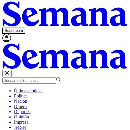
Suscríbete
Últimas noticias
Política
Nación
Dinero
Deportes
Opinión
Impresa
Jet Set