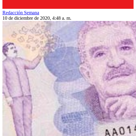
Redacción Semana
10 de diciembre de 2020, 4:48 a. m.