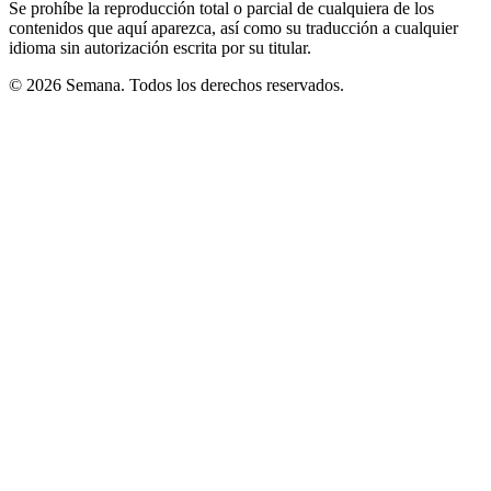
Se prohíbe la reproducción total o parcial de cualquiera de los
contenidos que aquí aparezca, así como su traducción a cualquier
idioma sin autorización escrita por su titular.
© 2026 Semana. Todos los derechos reservados.