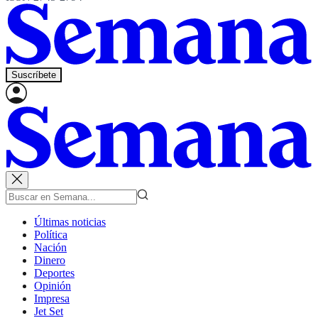
Suscríbete
Últimas noticias
Política
Nación
Dinero
Deportes
Opinión
Impresa
Jet Set