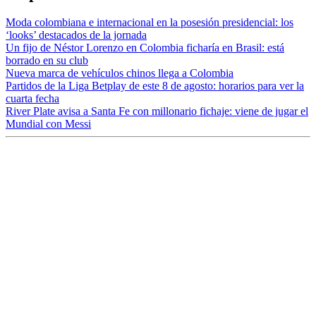
Moda colombiana e internacional en la posesión presidencial: los
‘looks’ destacados de la jornada
Un fijo de Néstor Lorenzo en Colombia ficharía en Brasil: está
borrado en su club
Nueva marca de vehículos chinos llega a Colombia
Partidos de la Liga Betplay de este 8 de agosto: horarios para ver la
cuarta fecha
River Plate avisa a Santa Fe con millonario fichaje: viene de jugar el
Mundial con Messi