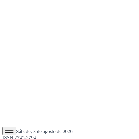
Sábado, 8 de agosto de 2026
ISSN 2745-2794