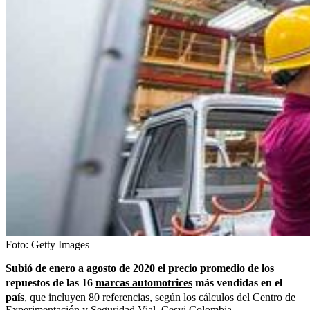
Foto:
Getty Images
Subió de enero a agosto de 2020 el precio promedio de los
repuestos de las 16
marcas automotrices
más vendidas en el
país
, que incluyen 80 referencias, según los cálculos del Centro de
Experimentación y Seguridad Vial, Cesvi Colombia.