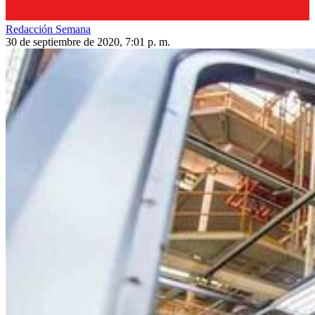
Redacción Semana
30 de septiembre de 2020, 7:01 p. m.