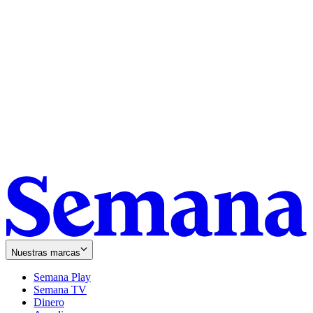
Nuestras marcas
Semana Play
Semana TV
Dinero