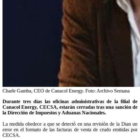
Charle Gamba, CEO de Canacol Energy.
Foto:
Archivo Semana
Durante tres días las oficinas administrativas de la filial de
Canacol Energy, CECSA, estarán cerradas tras una sanción de
la Dirección de Impuestos y Aduanas Nacionales.
La medida obedece a que se detectó en una revisión de la Dian un
error en el formato de las facturas de venta de crudo emitidas por
CECSA.