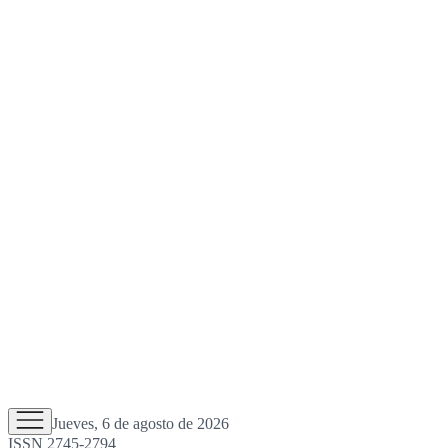
Jueves, 6 de agosto de 2026
ISSN 2745-2794