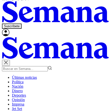
Suscríbete
Últimas noticias
Política
Nación
Dinero
Deportes
Opinión
Impresa
Jet Set