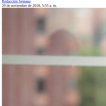
Redacción Semana
29 de noviembre de 2018, 5:55 a. m.