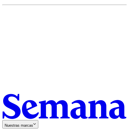
Nuestras marcas