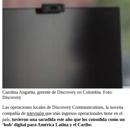
Carolina Angarita, gerente de Discovery en Colombia.
Foto:
Discovery
Las operaciones locales de Discovery Communications, la novena
compañía de
televisión
que más ingresos operacionales tiene en el
país,
tuvieron una sacudida este año que los consolida como un
‘hub’ digital para América Latina y el Caribe.