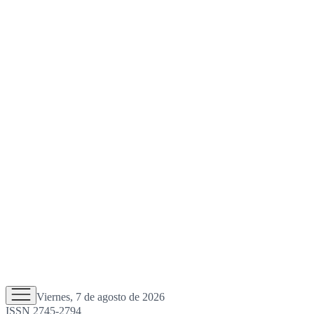
Viernes, 7 de agosto de 2026
ISSN 2745-2794