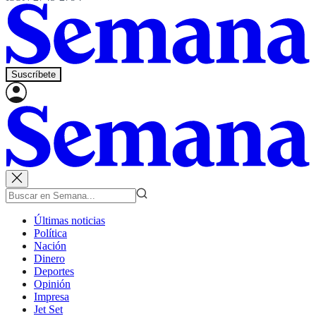
Suscríbete
Últimas noticias
Política
Nación
Dinero
Deportes
Opinión
Impresa
Jet Set