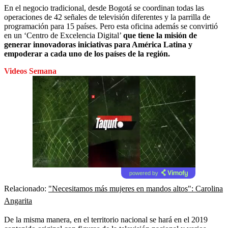
En el negocio tradicional, desde Bogotá se coordinan todas las
operaciones de 42 señales de televisión diferentes y la parrilla de
programación para 15 países. Pero esta oficina además se convirtió
en un ‘Centro de Excelencia Digital’
que tiene la misión de
generar innovadoras iniciativas para América Latina y
empoderar a cada uno de los países de la región.
Videos Semana
powered by
Relacionado:
"Necesitamos más mujeres en mandos altos": Carolina
Angarita
De la misma manera, en el territorio nacional se hará en el 2019