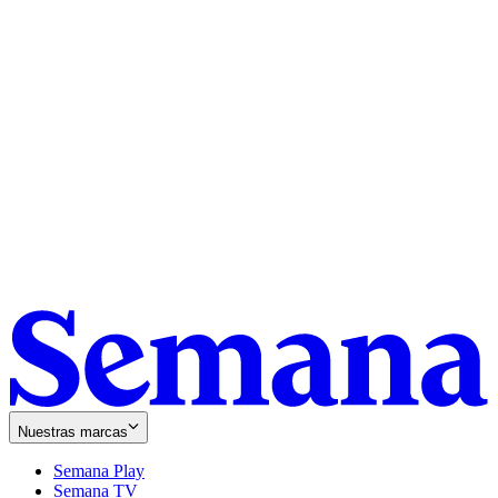
Nuestras marcas
Semana Play
Semana TV