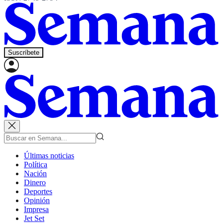
Suscríbete
Últimas noticias
Política
Nación
Dinero
Deportes
Opinión
Impresa
Jet Set