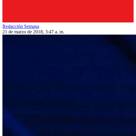
Redacción Semana
21 de marzo de 2018, 3:47 a. m.