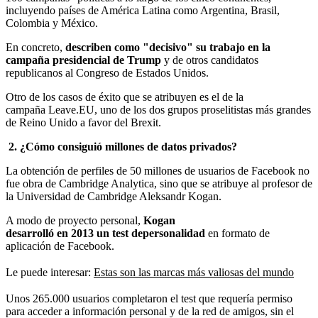
incluyendo países de América Latina como Argentina, Brasil,
Colombia y México.
En concreto,
describen como "decisivo" su trabajo en la
campaña presidencial de Trump
y de otros candidatos
republicanos al Congreso de Estados Unidos.
Otro de los casos de éxito que se atribuyen es el de la
campaña Leave.EU, uno de los dos grupos proselitistas más grandes
de Reino Unido a favor del Brexit.
2. ¿Cómo consiguió millones de datos privados?
La obtención de perfiles de 50 millones de usuarios de Facebook no
fue obra de Cambridge Analytica, sino que se atribuye al profesor de
la Universidad de Cambridge Aleksandr Kogan.
A modo de proyecto personal,
Kogan
desarrolló en 2013 un test depersonalidad
en formato de
aplicación de Facebook.
Le puede interesar:
Estas son las marcas más valiosas del mundo
Unos 265.000 usuarios completaron el test que requería permiso
para acceder a información personal y de la red de amigos, sin el