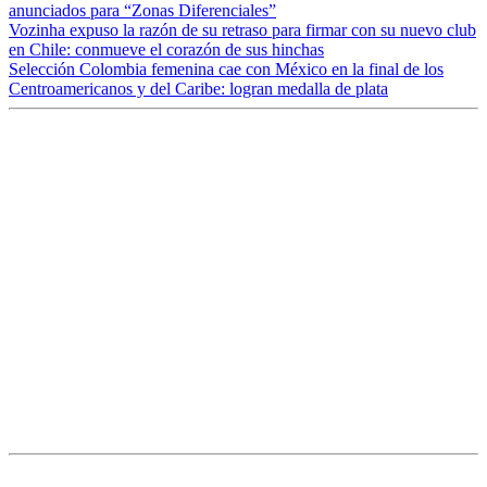
anunciados para “Zonas Diferenciales”
Vozinha expuso la razón de su retraso para firmar con su nuevo club
en Chile: conmueve el corazón de sus hinchas
Selección Colombia femenina cae con México en la final de los
Centroamericanos y del Caribe: logran medalla de plata