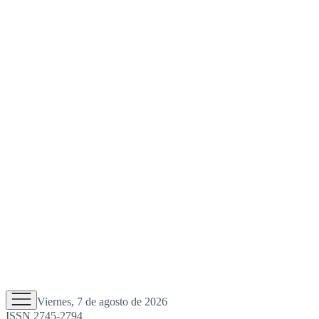
Viernes, 7 de agosto de 2026
ISSN 2745-2794