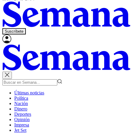
Suscríbete
Últimas noticias
Política
Nación
Dinero
Deportes
Opinión
Impresa
Jet Set