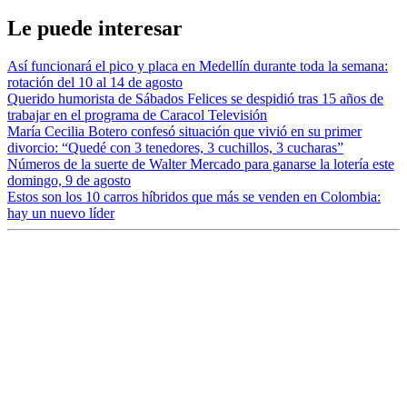
Le puede interesar
Así funcionará el pico y placa en Medellín durante toda la semana:
rotación del 10 al 14 de agosto
Querido humorista de Sábados Felices se despidió tras 15 años de
trabajar en el programa de Caracol Televisión
María Cecilia Botero confesó situación que vivió en su primer
divorcio: “Quedé con 3 tenedores, 3 cuchillos, 3 cucharas”
Números de la suerte de Walter Mercado para ganarse la lotería este
domingo, 9 de agosto
Estos son los 10 carros híbridos que más se venden en Colombia:
hay un nuevo líder