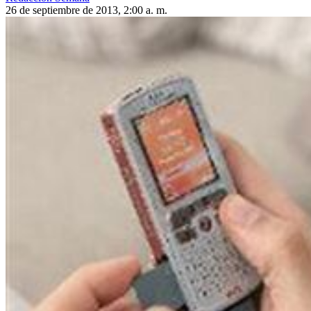
26 de septiembre de 2013, 2:00 a. m.