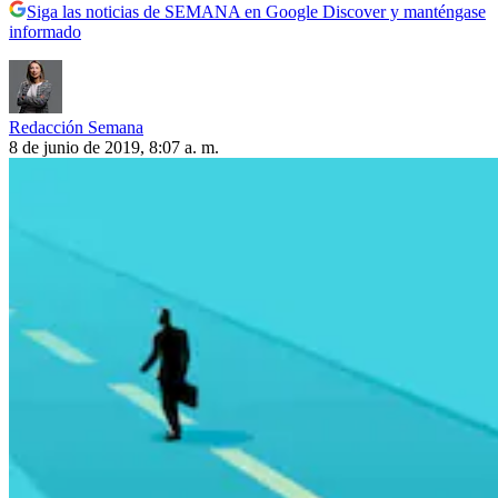
Siga las noticias de SEMANA en Google Discover y manténgase
informado
Redacción Semana
8 de junio de 2019, 8:07 a. m.