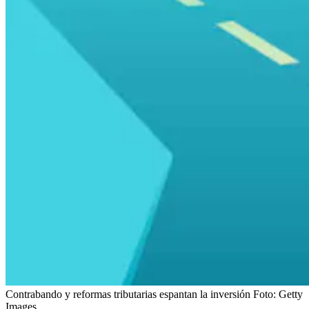
Contrabando y reformas tributarias espantan la inversión
Foto:
Getty
Images