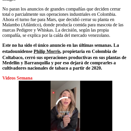
No paran los anuncios de grandes compañías que deciden cerrar
total o parcialmente sus operaciones industriales en Colombia.
Ahora el turno fue para Mars, que decidió cerrar su planta en
Malambo (Atlántico), donde producía comida para mascota de las
marcas Pedigree y Whiskas. La decisión, según las propia
compañía, se explica por la caída del mercado venezolano.
Este no ha sido el único anuncio en las últimas semanas. La
estadounidense
Philip Morris
, propietaria en Colombia de
Coltabaco, cerró sus operaciones productivas en sus plantas de
Medellín y Barranquilla y por eso dejará de comprarles a
cultivadores nacionales de tabaco a partir de 2020.
Videos Semana