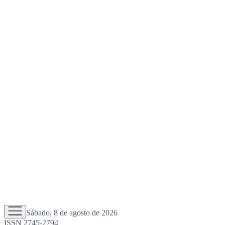
Sábado, 8 de agosto de 2026
ISSN 2745-2794