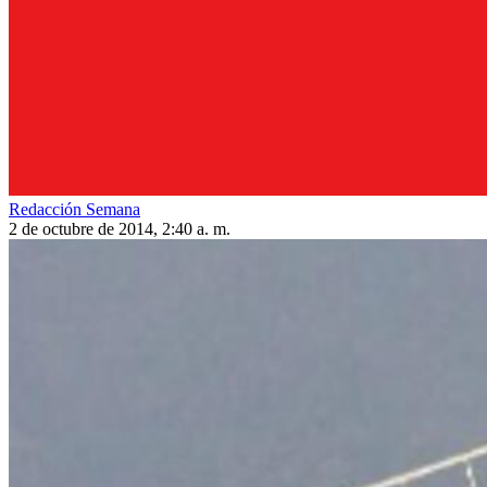
Redacción Semana
2 de octubre de 2014, 2:40 a. m.