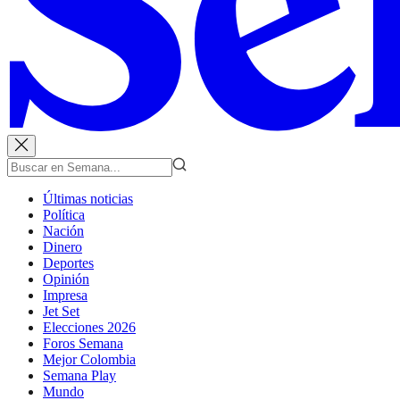
Últimas noticias
Política
Nación
Dinero
Deportes
Opinión
Impresa
Jet Set
Elecciones 2026
Foros Semana
Mejor Colombia
Semana Play
Mundo