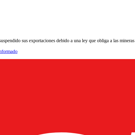
pendido sus exportaciones debido a una ley que obliga a las mineras a
informado