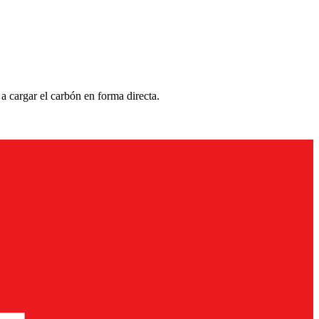
 cargar el carbón en forma directa.