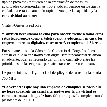
tipo de proyectos requieren de la articulación de todas las
autoridades correspondientes, sobre todo en tiempos en los que la
ciudadanía está demandando rápidamente que la capacidad y la
conectividad
aumenten.
Visite:
¿Qué es la red 5G?
“También necesitamos talento para hacerle frente a todos estos
retos tecnológicos como el teletrabajo, la educación en casa, los
emprendimientos digitales, entre otros”, complementó Sierra.
Por su parte, desde la Cámara de Comercio de Bogotá se hizo
énfasis en que la transformación digital será fundamental de ahora
en adelante, pues es necesario dar un salto cualitativo entre las
prioridades de las empresas para afrontar este nuevo contexto.
Le puede interesar:
Tigo inicia el despliegue de su red en la banda
700 MHz
“La verdad es que hoy una empresa de cualquier servicio que
no logre construir un canal alternativo por la vía virtual es
como una mesa a la que le hace falta una pata”,
complementó el
presidente de la CCB.