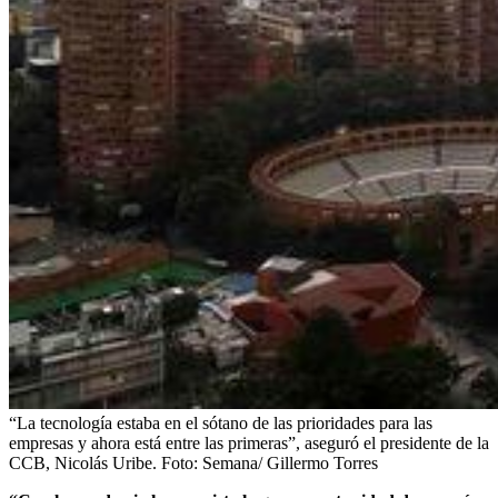
“La tecnología estaba en el sótano de las prioridades para las
empresas y ahora está entre las primeras”, aseguró el presidente de la
CCB, Nicolás Uribe.
Foto:
Semana/ Gillermo Torres