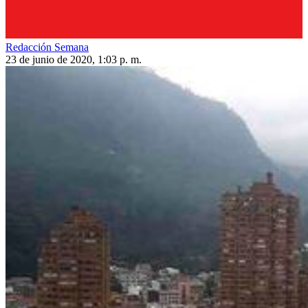
Redacción Semana
23 de junio de 2020, 1:03 p. m.