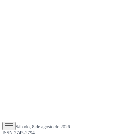
Sábado, 8 de agosto de 2026
ISSN 2745-2794