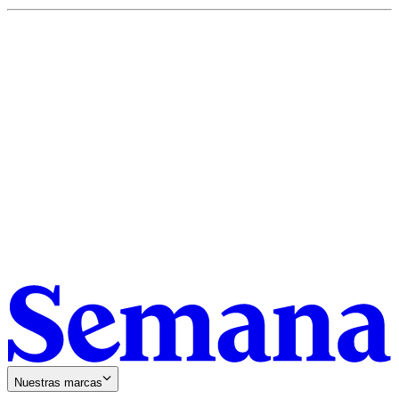
Nuestras marcas