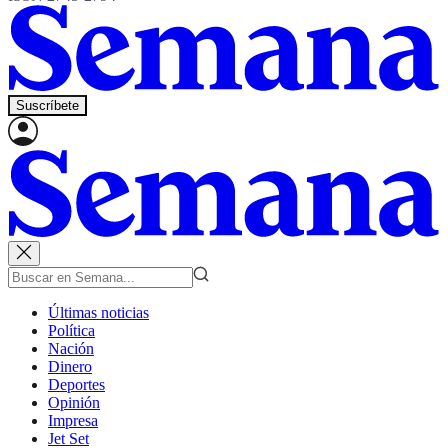
Suscríbete
Últimas noticias
Política
Nación
Dinero
Deportes
Opinión
Impresa
Jet Set