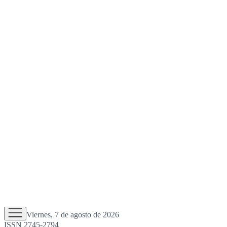
Viernes, 7 de agosto de 2026
ISSN 2745-2794