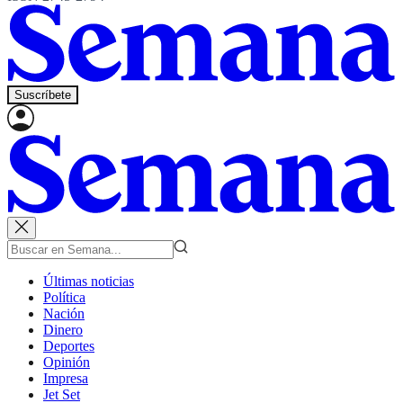
Suscríbete
Últimas noticias
Política
Nación
Dinero
Deportes
Opinión
Impresa
Jet Set