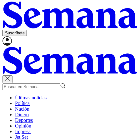
Suscríbete
Últimas noticias
Política
Nación
Dinero
Deportes
Opinión
Impresa
Jet Set