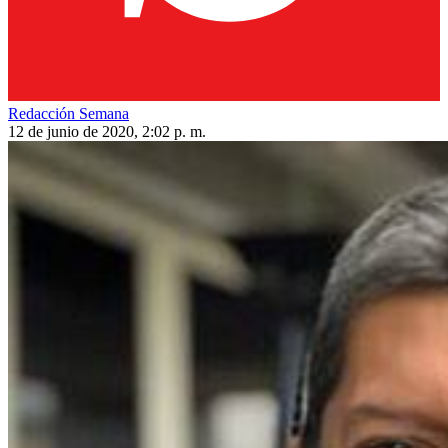
Redacción Semana
12 de junio de 2020, 2:02 p. m.