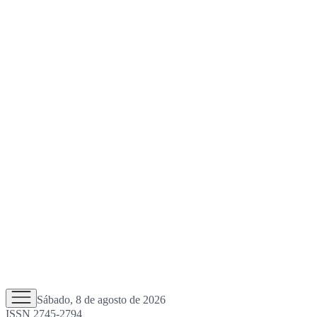
Sábado, 8 de agosto de 2026
ISSN 2745-2794