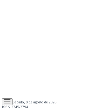
Sábado, 8 de agosto de 2026
ISSN 2745-2794