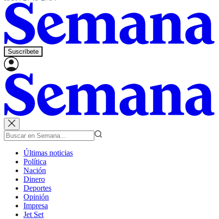
Suscríbete
Últimas noticias
Política
Nación
Dinero
Deportes
Opinión
Impresa
Jet Set