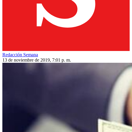
Redacción Semana
13 de noviembre de 2019, 7:01 p. m.