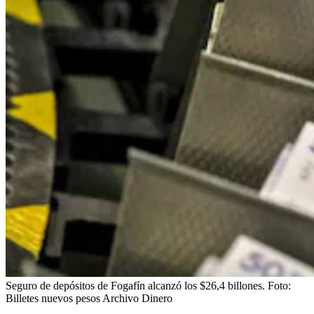
Seguro de depósitos de Fogafín alcanzó los $26,4 billones.
Foto:
Billetes nuevos pesos Archivo Dinero