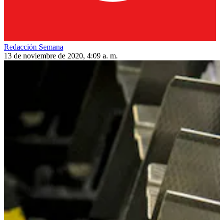
Redacción Semana
13 de noviembre de 2020, 4:09 a. m.