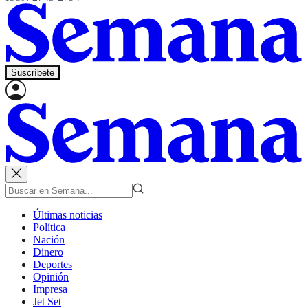
Suscríbete
Últimas noticias
Política
Nación
Dinero
Deportes
Opinión
Impresa
Jet Set