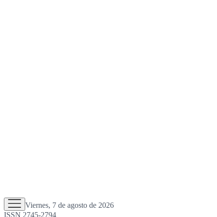
Viernes, 7 de agosto de 2026
ISSN 2745-2794