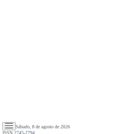
Sábado, 8 de agosto de 2026
ISSN 2745-2794