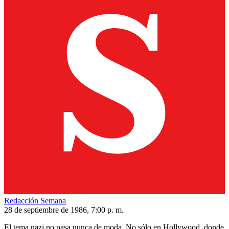
Redacción Semana
28 de septiembre de 1986, 7:00 p. m.
El tema nazi no pasa nunca de moda. No sólo en Hollywood, donde