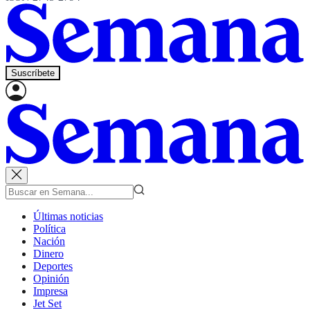
Suscríbete
Últimas noticias
Política
Nación
Dinero
Deportes
Opinión
Impresa
Jet Set