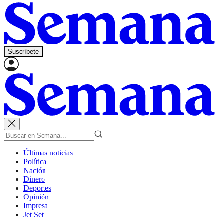
Suscríbete
Últimas noticias
Política
Nación
Dinero
Deportes
Opinión
Impresa
Jet Set