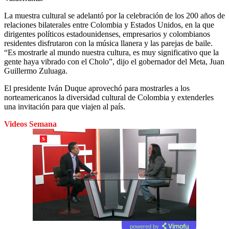
La muestra cultural se adelantó por la celebración de los 200 años de
relaciones bilaterales entre Colombia y Estados Unidos, en la que
dirigentes políticos estadounidenses, empresarios y colombianos
residentes disfrutaron con la música llanera y las parejas de baile.
“Es mostrarle al mundo nuestra cultura, es muy significativo que la
gente haya vibrado con el Cholo”, dijo el gobernador del Meta, Juan
Guillermo Zuluaga.
El presidente Iván Duque aprovechó para mostrarles a los
norteamericanos la diversidad cultural de Colombia y extenderles
una invitación para que viajen al país.
Videos Semana
powered by