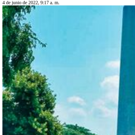
4 de junio de 2022, 9:17 a. m.