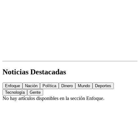
Noticias Destacadas
Enfoque
Nación
Política
Dinero
Mundo
Deportes
Tecnología
Gente
No hay artículos disponibles en la sección
Enfoque
.