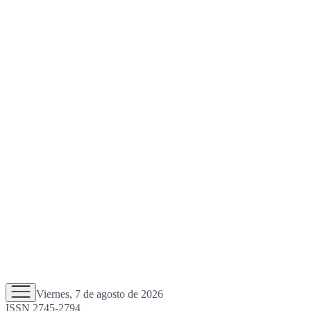
Viernes, 7 de agosto de 2026
ISSN 2745-2794