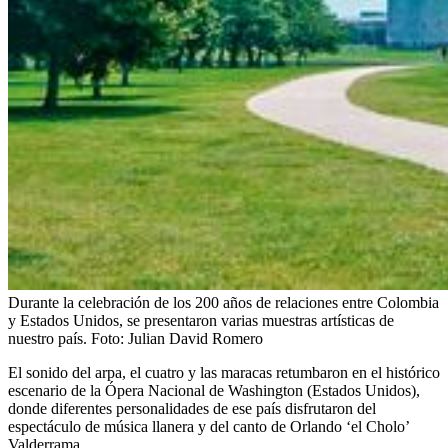
Durante la celebración de los 200 años de relaciones entre Colombia
y Estados Unidos, se presentaron varias muestras artísticas de
nuestro país.
Foto:
Julian David Romero
El sonido del arpa, el cuatro y las maracas retumbaron en el histórico
escenario de la Ópera Nacional de Washington (Estados Unidos),
donde diferentes personalidades de ese país disfrutaron del
espectáculo de música llanera y del canto de Orlando ‘el Cholo’
Valderrama.