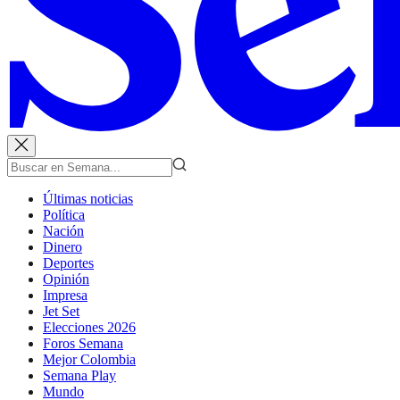
Últimas noticias
Política
Nación
Dinero
Deportes
Opinión
Impresa
Jet Set
Elecciones 2026
Foros Semana
Mejor Colombia
Semana Play
Mundo