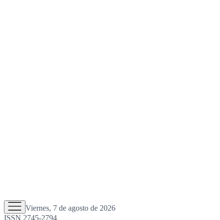
Viernes, 7 de agosto de 2026
ISSN 2745-2794