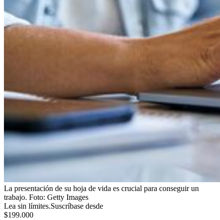
La presentación de su hoja de vida es crucial para conseguir un
trabajo.
Foto:
Getty Images
Lea sin límites.
Suscríbase desde
$199.000