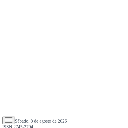
Sábado, 8 de agosto de 2026
ISSN 2745-2794