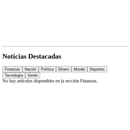
Noticias Destacadas
Finanzas
Nación
Política
Dinero
Mundo
Deportes
Tecnología
Gente
No hay artículos disponibles en la sección
Finanzas
.