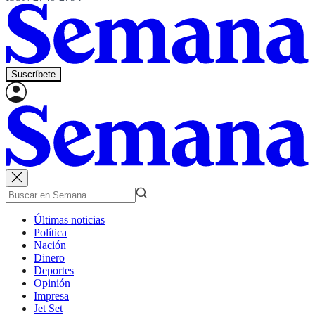
Suscríbete
Últimas noticias
Política
Nación
Dinero
Deportes
Opinión
Impresa
Jet Set