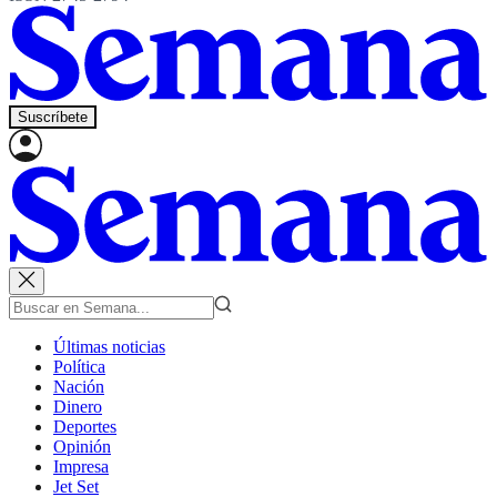
Suscríbete
Últimas noticias
Política
Nación
Dinero
Deportes
Opinión
Impresa
Jet Set