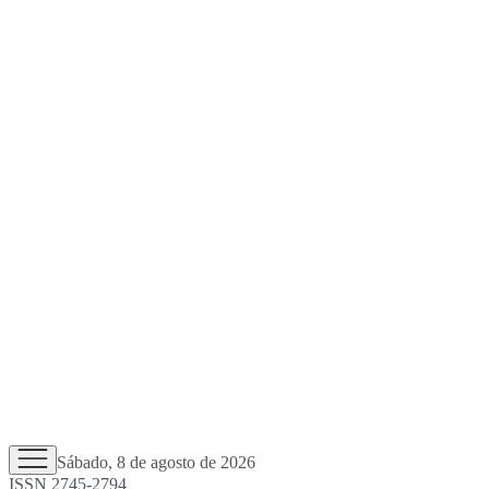
Sábado, 8 de agosto de 2026
ISSN 2745-2794