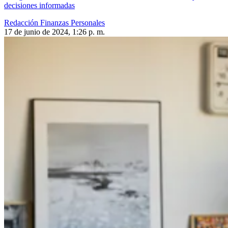
decisiones informadas
Redacción Finanzas Personales
17 de junio de 2024, 1:26 p. m.