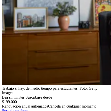
Trabajo sí hay, de medio tiempo para estudiantes.
Foto:
Getty
Images
Lea sin límites.
Suscríbase desde
$199.000
Renovación anual automática
Cancela en cualquier momento
Suscríbase ahora