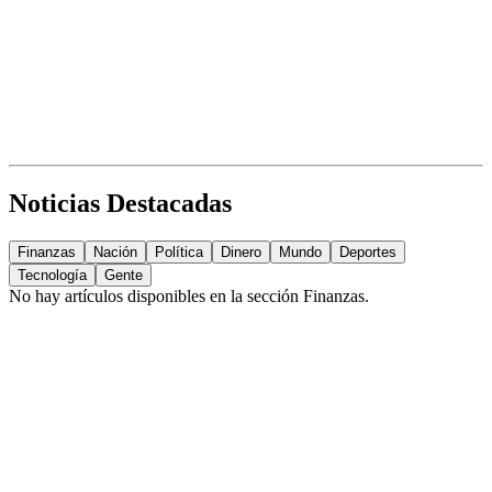
Noticias Destacadas
Finanzas
Nación
Política
Dinero
Mundo
Deportes
Tecnología
Gente
No hay artículos disponibles en la sección
Finanzas
.