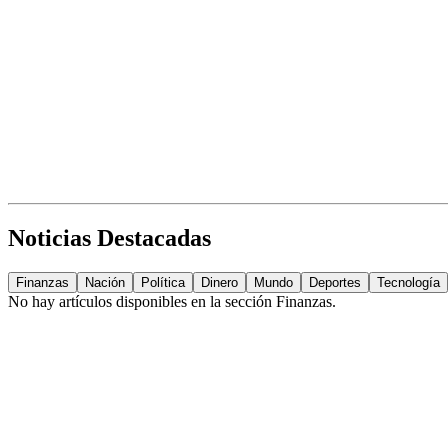
Noticias Destacadas
Finanzas
Nación
Política
Dinero
Mundo
Deportes
Tecnología
No hay artículos disponibles en la sección
Finanzas
.