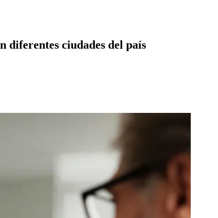
en diferentes ciudades del país