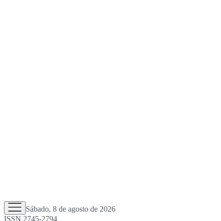
Sábado, 8 de agosto de 2026
ISSN 2745-2794