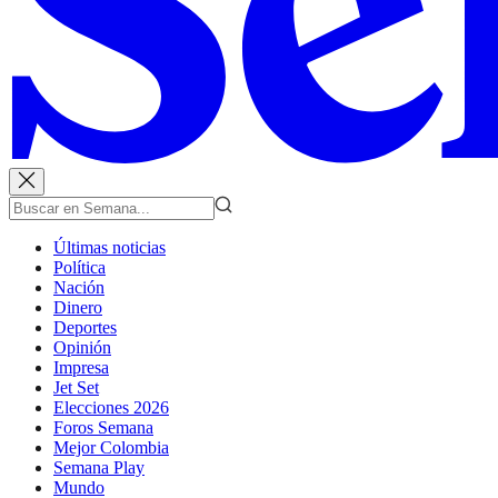
Últimas noticias
Política
Nación
Dinero
Deportes
Opinión
Impresa
Jet Set
Elecciones 2026
Foros Semana
Mejor Colombia
Semana Play
Mundo