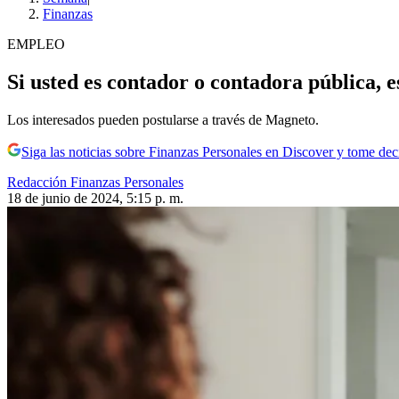
Finanzas
EMPLEO
Si usted es contador o contadora pública, es
Los interesados pueden postularse a través de Magneto.
Siga las noticias sobre Finanzas Personales en Discover y tome de
Redacción Finanzas Personales
18 de junio de 2024, 5:15 p. m.