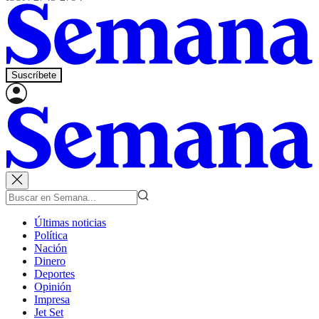
Suscríbete
Últimas noticias
Política
Nación
Dinero
Deportes
Opinión
Impresa
Jet Set