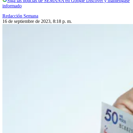
Siga las noticias de SEMANA en Google Discover y manténgase
informado
Redacción Semana
16 de septiembre de 2023, 8:18 p. m.