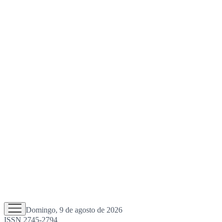
Domingo, 9 de agosto de 2026
ISSN 2745-2794