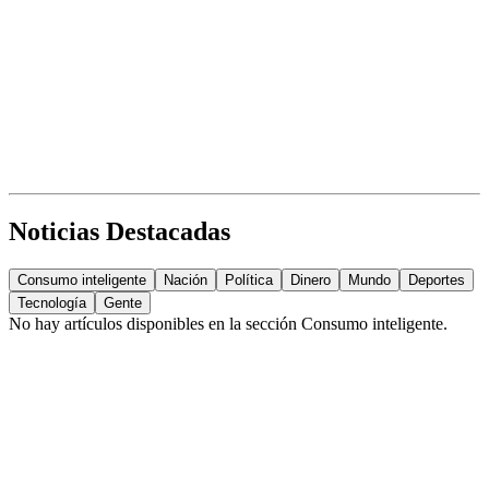
Noticias Destacadas
Consumo inteligente
Nación
Política
Dinero
Mundo
Deportes
Tecnología
Gente
No hay artículos disponibles en la sección
Consumo inteligente
.