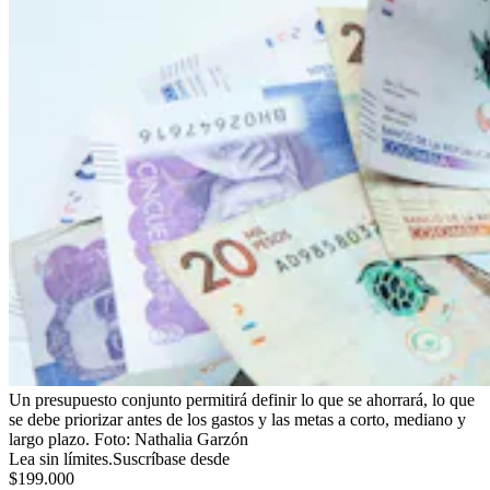
Un presupuesto conjunto permitirá definir lo que se ahorrará, lo que
se debe priorizar antes de los gastos y las metas a corto, mediano y
largo plazo.
Foto:
Nathalia Garzón
Lea sin límites.
Suscríbase desde
$199.000