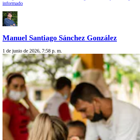
informado
Manuel Santiago Sánchez González
1 de junio de 2026, 7:58 p. m.