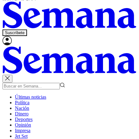
Suscríbete
Últimas noticias
Política
Nación
Dinero
Deportes
Opinión
Impresa
Jet Set