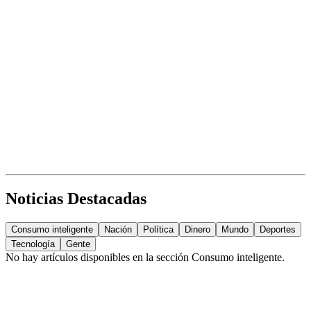
Noticias Destacadas
Consumo inteligente
Nación
Política
Dinero
Mundo
Deportes
Tecnología
Gente
No hay artículos disponibles en la sección
Consumo inteligente
.