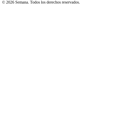
© 2026 Semana. Todos los derechos reservados.