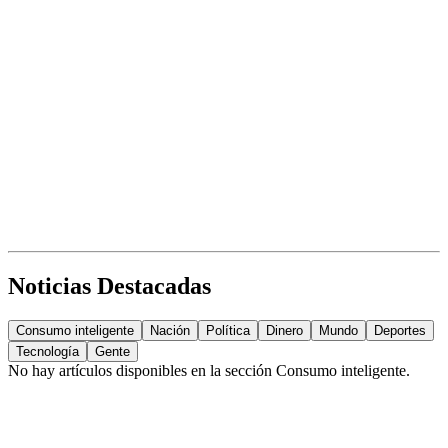
Noticias Destacadas
Consumo inteligente
Nación
Política
Dinero
Mundo
Deportes
Tecnología
Gente
No hay artículos disponibles en la sección
Consumo inteligente
.