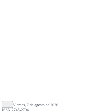
Viernes, 7 de agosto de 2026
ISSN 2745-2794