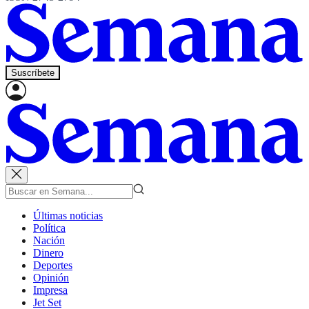
Suscríbete
Últimas noticias
Política
Nación
Dinero
Deportes
Opinión
Impresa
Jet Set