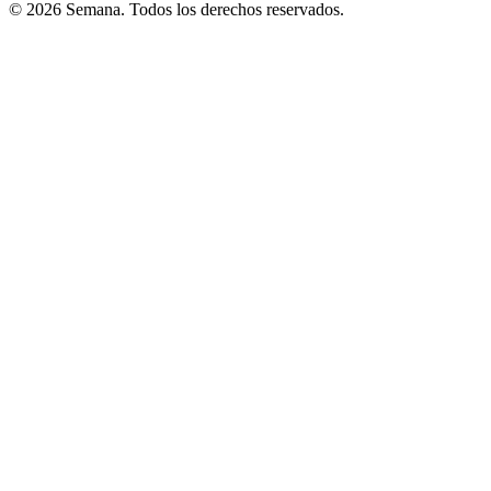
© 2026 Semana. Todos los derechos reservados.