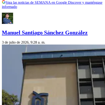
Siga las noticias de SEMANA en Google Discover y manténgase
informado
Manuel Santiago Sánchez González
3 de julio de 2026, 9:28 a. m.