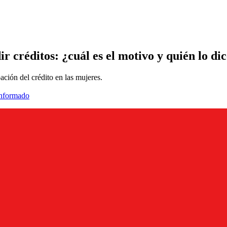
 créditos: ¿cuál es el motivo y quién lo di
ación del crédito en las mujeres.
informado