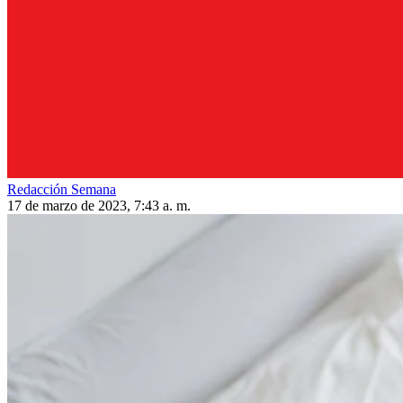
Redacción Semana
17 de marzo de 2023, 7:43 a. m.