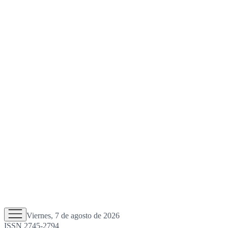
Viernes, 7 de agosto de 2026
ISSN 2745-2794