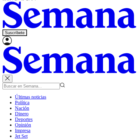
Suscríbete
Últimas noticias
Política
Nación
Dinero
Deportes
Opinión
Impresa
Jet Set