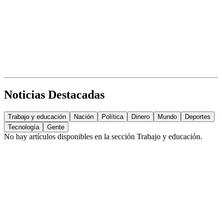
Noticias Destacadas
Trabajo y educación
Nación
Política
Dinero
Mundo
Deportes
Tecnología
Gente
No hay artículos disponibles en la sección
Trabajo y educación
.