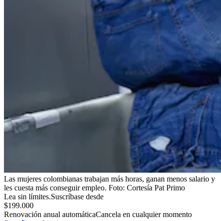
Las mujeres colombianas trabajan más horas, ganan menos salario y
les cuesta más conseguir empleo.
Foto:
Cortesía Pat Primo
Lea sin límites.
Suscríbase desde
$199.000
Renovación anual automática
Cancela en cualquier momento