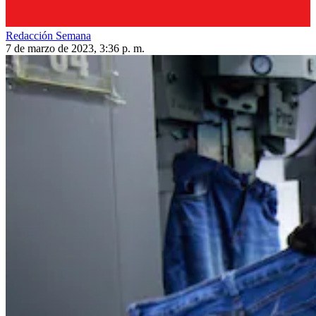
Redacción Semana
7 de marzo de 2023, 3:36 p. m.