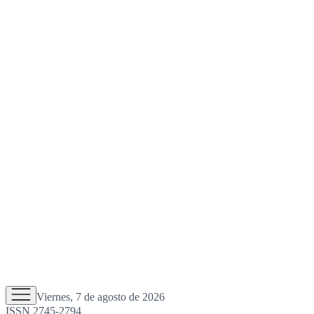
Viernes, 7 de agosto de 2026
ISSN 2745-2794