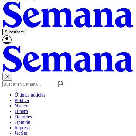
Suscríbete
Últimas noticias
Política
Nación
Dinero
Deportes
Opinión
Impresa
Jet Set