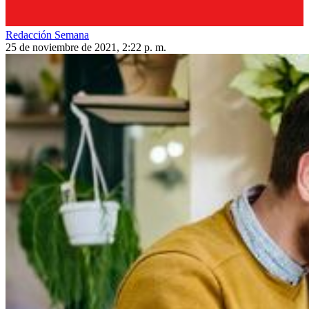
Redacción Semana
25 de noviembre de 2021, 2:22 p. m.