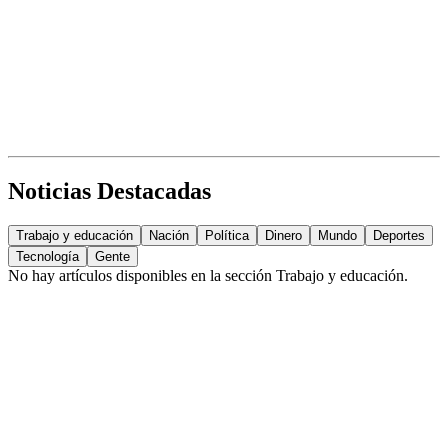
Noticias Destacadas
Trabajo y educación
Nación
Política
Dinero
Mundo
Deportes
Tecnología
Gente
No hay artículos disponibles en la sección
Trabajo y educación
.