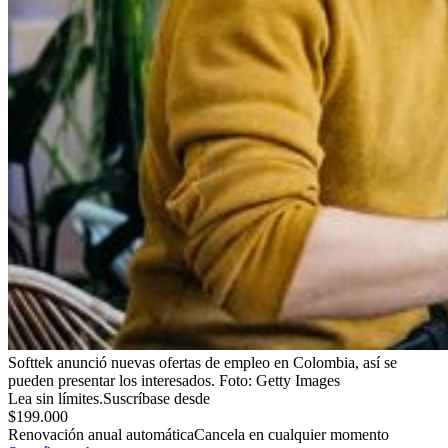
Softtek anunció nuevas ofertas de empleo en Colombia, así se
pueden presentar los interesados.
Foto:
Getty Images
Lea sin límites.
Suscríbase desde
$199.000
Renovación anual automática
Cancela en cualquier momento