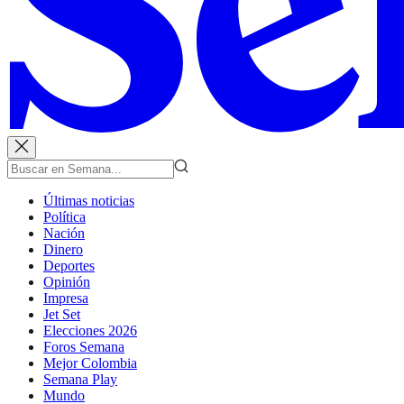
Últimas noticias
Política
Nación
Dinero
Deportes
Opinión
Impresa
Jet Set
Elecciones 2026
Foros Semana
Mejor Colombia
Semana Play
Mundo