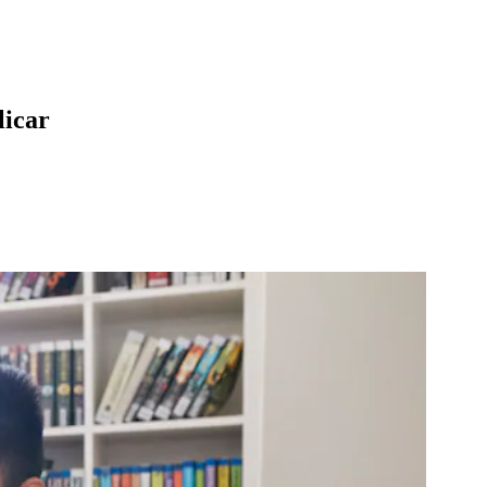
licar