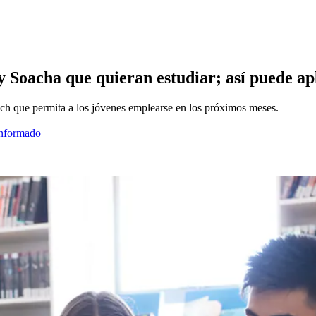
y Soacha que quieran estudiar; así puede ap
ech que permita a los jóvenes emplearse en los próximos meses.
informado