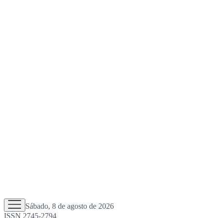
Sábado, 8 de agosto de 2026
ISSN 2745-2794