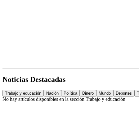
Noticias Destacadas
Trabajo y educación
Nación
Política
Dinero
Mundo
Deportes
T
No hay artículos disponibles en la sección
Trabajo y educación
.