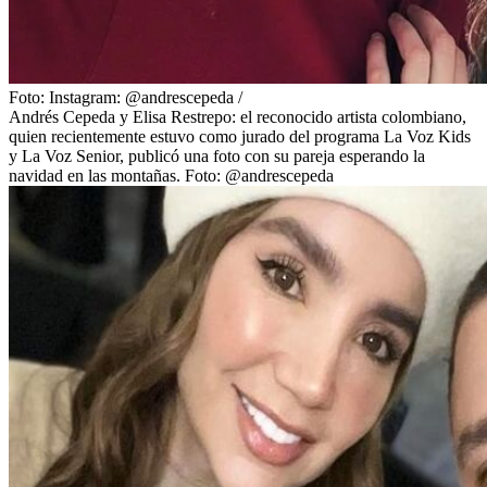
Foto:
Instagram: @andrescepeda
/
Andrés Cepeda y Elisa Restrepo: el reconocido artista colombiano,
quien recientemente estuvo como jurado del programa La Voz Kids
y La Voz Senior, publicó una foto con su pareja esperando la
navidad en las montañas. Foto: @andrescepeda