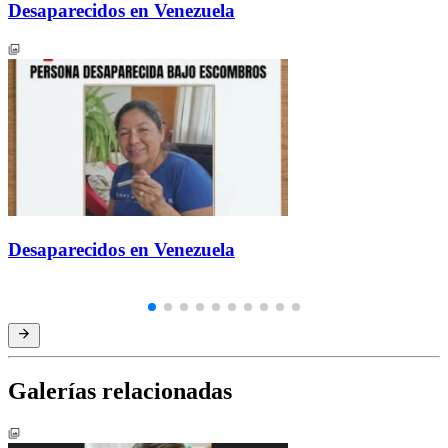
Desaparecidos en Venezuela
Desaparecidos en Venezuela
Galerías relacionadas