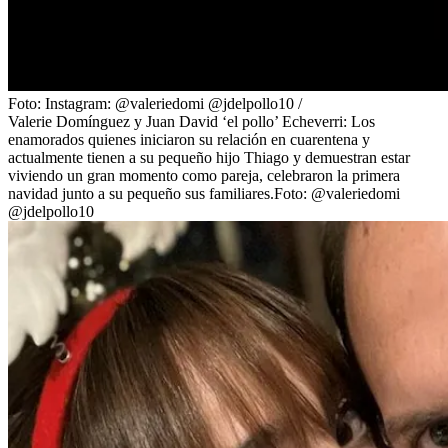
Foto:
Instagram: @valeriedomi @jdelpollo10
/
Valerie Domínguez y Juan David ‘el pollo’ Echeverri: Los
enamorados quienes iniciaron su relación en cuarentena y
actualmente tienen a su pequeño hijo Thiago y demuestran estar
viviendo un gran momento como pareja, celebraron la primera
navidad junto a su pequeño sus familiares.Foto: @valeriedomi
@jdelpollo10