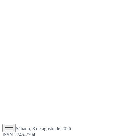
Sábado, 8 de agosto de 2026
ISSN 2745-2794