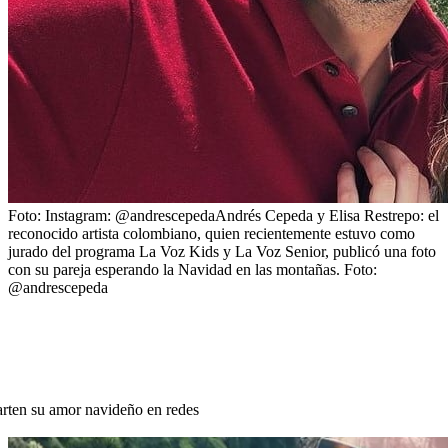
Foto:
Instagram: @andrescepeda
Andrés Cepeda y Elisa Restrepo: el
reconocido artista colombiano, quien recientemente estuvo como
jurado del programa La Voz Kids y La Voz Senior, publicó una foto
con su pareja esperando la Navidad en las montañas. Foto:
@andrescepeda
rten su amor navideño en redes