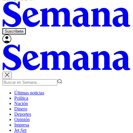
Suscríbete
Últimas noticias
Política
Nación
Dinero
Deportes
Opinión
Impresa
Jet Set