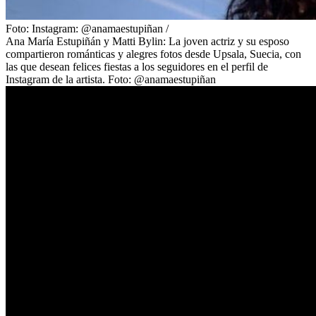
Foto:
Instagram: @anamaestupiñan
/
Ana María Estupiñán y Matti Bylin: La joven actriz y su esposo
compartieron románticas y alegres fotos desde Upsala, Suecia, con
las que desean felices fiestas a los seguidores en el perfil de
Instagram de la artista. Foto: @anamaestupiñan