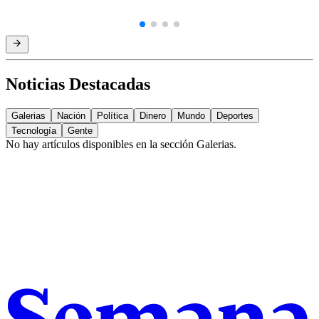
Noticias Destacadas
Galerias
Nación
Política
Dinero
Mundo
Deportes
Tecnología
Gente
No hay artículos disponibles en la sección
Galerias
.