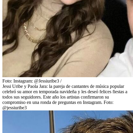
Foto:
Instagram: @Jessiuribe3
/
Jessi Uribe y Paola Jara: la pareja de cantantes de música popular
celebró su amor en temporada navideña y les deseó felices fiestas a
todos sus seguidores. Este año los artistas confirmaron su
compromiso en una ronda de preguntas en Instagram. Foto:
@jessiuribe3