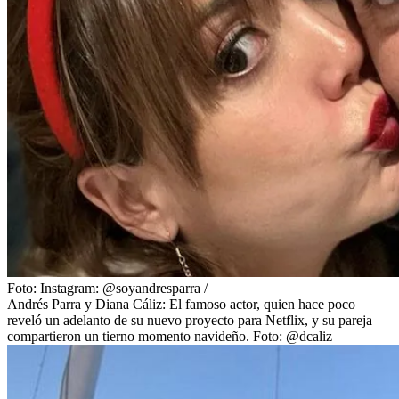
Foto:
Instagram: @soyandresparra
/
Andrés Parra y Diana Cáliz: El famoso actor, quien hace poco
reveló un adelanto de su nuevo proyecto para Netflix, y su pareja
compartieron un tierno momento navideño. Foto: @dcaliz