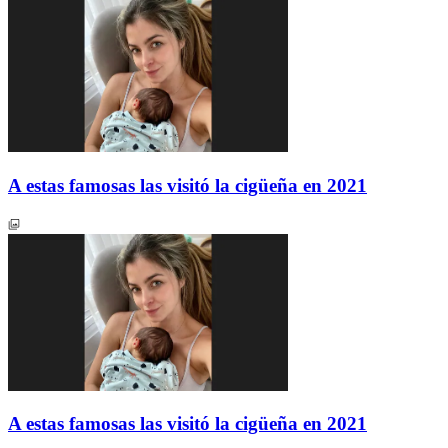
A estas famosas las visitó la cigüeña en 2021
A estas famosas las visitó la cigüeña en 2021