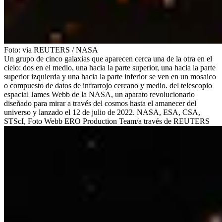
Foto:
via REUTERS
/
NASA
Un grupo de cinco galaxias que aparecen cerca una de la otra en el
cielo: dos en el medio, una hacia la parte superior, una hacia la parte
superior izquierda y una hacia la parte inferior se ven en un mosaico
o compuesto de datos de infrarrojo cercano y medio. del telescopio
espacial James Webb de la NASA, un aparato revolucionario
diseñado para mirar a través del cosmos hasta el amanecer del
universo y lanzado el 12 de julio de 2022. NASA, ESA, CSA,
STScI, Foto Webb ERO Production Team/a través de REUTERS