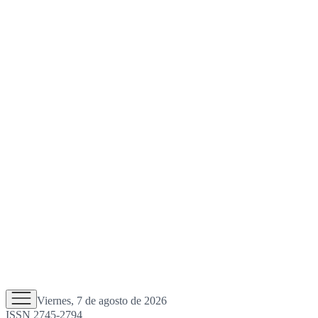
Viernes, 7 de agosto de 2026
ISSN 2745-2794