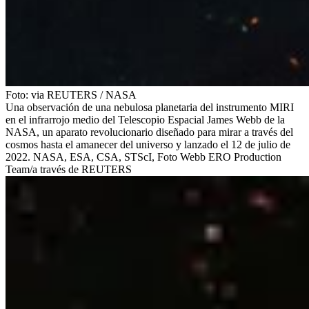
Foto:
via REUTERS
/
NASA
Una observación de una nebulosa planetaria del instrumento MIRI
en el infrarrojo medio del Telescopio Espacial James Webb de la
NASA, un aparato revolucionario diseñado para mirar a través del
cosmos hasta el amanecer del universo y lanzado el 12 de julio de
2022. NASA, ESA, CSA, STScI, Foto Webb ERO Production
Team/a través de REUTERS