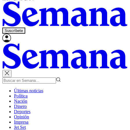
Suscríbete
Últimas noticias
Política
Nación
Dinero
Deportes
Opinión
Impresa
Jet Set