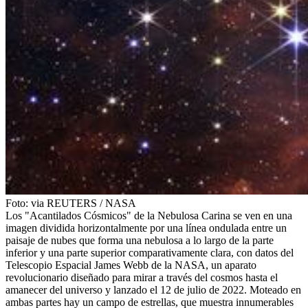
Foto:
via REUTERS
/
NASA
Los "Acantilados Cósmicos" de la Nebulosa Carina se ven en una
imagen dividida horizontalmente por una línea ondulada entre un
paisaje de nubes que forma una nebulosa a lo largo de la parte
inferior y una parte superior comparativamente clara, con datos del
Telescopio Espacial James Webb de la NASA, un aparato
revolucionario diseñado para mirar a través del cosmos hasta el
amanecer del universo y lanzado el 12 de julio de 2022. Moteado en
ambas partes hay un campo de estrellas, que muestra innumerables