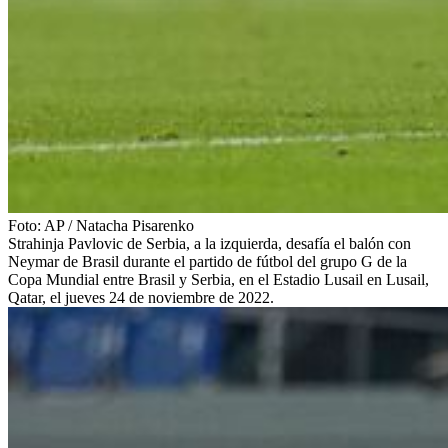
Foto:
AP
/
Natacha Pisarenko
Strahinja Pavlovic de Serbia, a la izquierda, desafía el balón con
Neymar de Brasil durante el partido de fútbol del grupo G de la
Copa Mundial entre Brasil y Serbia, en el Estadio Lusail en Lusail,
Qatar, el jueves 24 de noviembre de 2022.