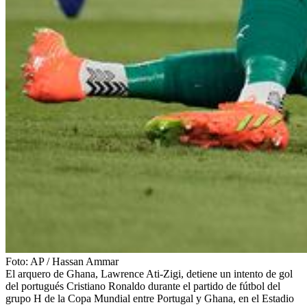
Foto:
AP
/
Hassan Ammar
El arquero de Ghana, Lawrence Ati-Zigi, detiene un intento de gol
del portugués Cristiano Ronaldo durante el partido de fútbol del
grupo H de la Copa Mundial entre Portugal y Ghana, en el Estadio