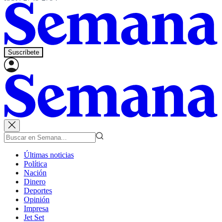
Suscríbete
Últimas noticias
Política
Nación
Dinero
Deportes
Opinión
Impresa
Jet Set