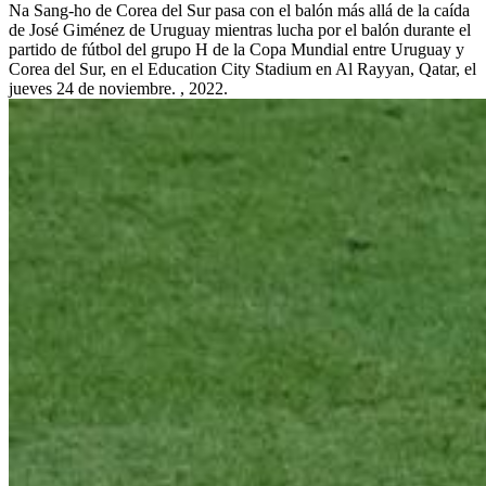
Na Sang-ho de Corea del Sur pasa con el balón más allá de la caída
de José Giménez de Uruguay mientras lucha por el balón durante el
partido de fútbol del grupo H de la Copa Mundial entre Uruguay y
Corea del Sur, en el Education City Stadium en Al Rayyan, Qatar, el
jueves 24 de noviembre. , 2022.