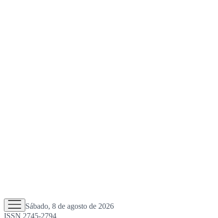
Sábado, 8 de agosto de 2026
ISSN 2745-2794