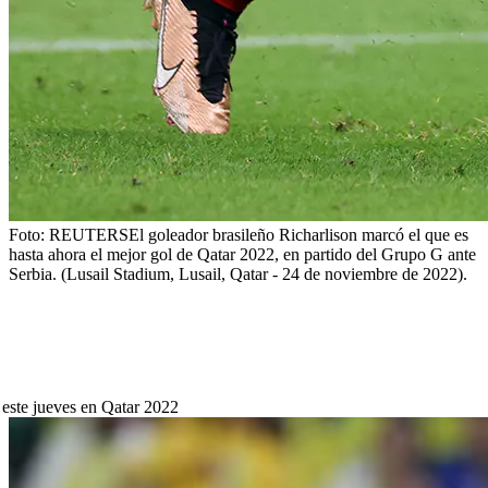
Foto:
REUTERS
El goleador brasileño Richarlison marcó el que es
hasta ahora el mejor gol de Qatar 2022, en partido del Grupo G ante
Serbia. (Lusail Stadium, Lusail, Qatar - 24 de noviembre de 2022).
 este jueves en Qatar 2022