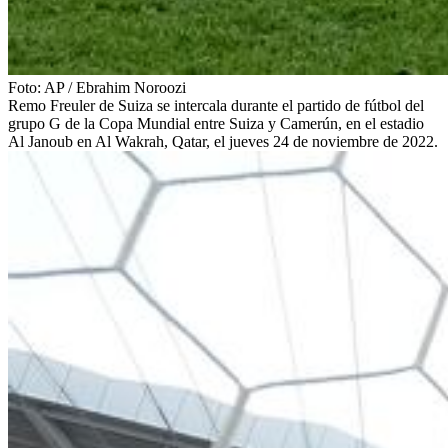
Foto:
AP
/
Ebrahim Noroozi
Remo Freuler de Suiza se intercala durante el partido de fútbol del
grupo G de la Copa Mundial entre Suiza y Camerún, en el estadio
Al Janoub en Al Wakrah, Qatar, el jueves 24 de noviembre de 2022.