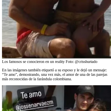
Los famosos se conocieron en un reality
Foto:
@crisshurtado
En las imágenes también etiquetó a su esposo y le dejó un mensaje:
“Te amo”, demostrando, una vez más, el amor de una de las parejas
más reconocidas de la farándula colombiana.