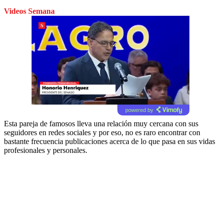
Videos Semana
powered by
Esta pareja de famosos lleva una relación muy cercana con sus
seguidores en redes sociales y por eso, no es raro encontrar con
bastante frecuencia publicaciones acerca de lo que pasa en sus vidas
profesionales y personales.