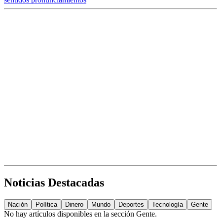
Noticias Destacadas
Nación
Política
Dinero
Mundo
Deportes
Tecnología
Gente
No hay artículos disponibles en la sección
Gente
.