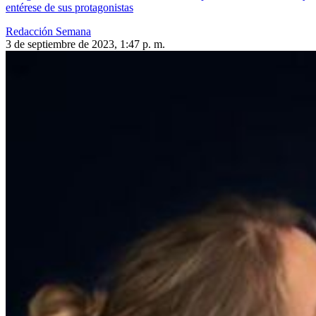
entérese de sus protagonistas
Redacción Semana
3 de septiembre de 2023, 1:47 p. m.