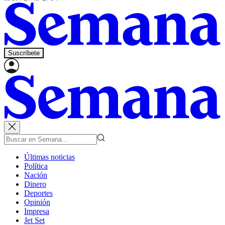
Suscríbete
Últimas noticias
Política
Nación
Dinero
Deportes
Opinión
Impresa
Jet Set