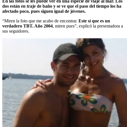
En las fotos se les puede ver en una especie de viaje al mar. Los
dos están en traje de baño y se ve que el paso del tiempo los ha
afectado poco, pues siguen igual de jóvenes.
“Miren la foto que me acabo de encontrar.
Este sí que es un
verdadero TBT. Año 2004
, miren pues”, explicó la presentadora a
sus seguidores.