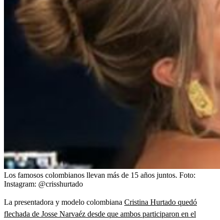
Los famosos colombianos llevan más de 15 años juntos.
Foto:
Instagram: @crisshurtado
La presentadora y modelo colombiana
Cristina Hurtado quedó
flechada de Josse Narvaéz desde que ambos participaron en el