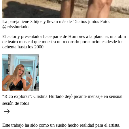
La pareja tiene 3 hijos y llevan más de 15 años juntos
Foto:
@crisshurtado
El actor y presentador hace parte de Hombres a la plancha, una obra
de teatro musical que muestra un recorrido por canciones desde los
ochenta hasta los 2000.
“Rico explorar”: Cristina Hurtado dejó picante mensaje en sensual
sesión de fotos
Este trabajo ha sido como un sueño hecho realidad para el artista,