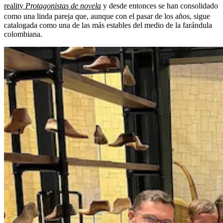
reality
Protagonistas de novela
y desde entonces se han consolidado
como una linda pareja que, aunque con el pasar de los años, sigue
catalogada como una de las más estables del medio de la farándula
colombiana.