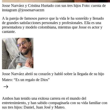
Josse Narváez y Cristina Hurtado con sus tres hijos
Foto:
cuenta de
instagram @jossenarvaezm
A la pareja de famosos parece que la vida le ha sonreído y llenado
de grandes satisfacciones personales y profesionales. Ella es una
presentadora y modelo colombiana, mientras que Josse
es actor y
cantante.
Josse Narváez abrió su corazón y habló sobre la llegada de su hijo
Mateo: “Es un regalo de Dios”
Ambos han tenido una exitosa carrera en el mundo del
entretenimiento, y han sabido compaginarla con su vida familiar con
sus tres hijos: Daniel, Juan José y Mateo.