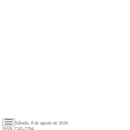
Sábado, 8 de agosto de 2026
ISSN 2745-2794