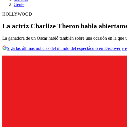
Gente
HOLLYWOOD
La actriz Charlize Theron habla abiertame
La ganadora de un Oscar habló también sobre una ocasión en la que un
Siga las últimas noticias del mundo del espectáculo en Discover y e