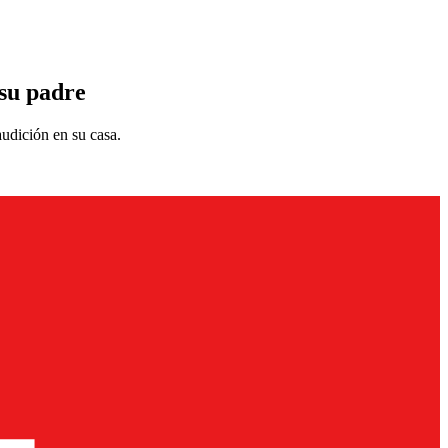
 su padre
udición en su casa.