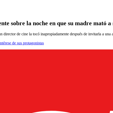
nte sobre la noche en que su madre mató a
 director de cine la tocó inapropiadamente después de invitarla a una a
ntérese de sus protagonistas