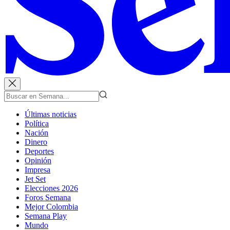
Últimas noticias
Política
Nación
Dinero
Deportes
Opinión
Impresa
Jet Set
Elecciones 2026
Foros Semana
Mejor Colombia
Semana Play
Mundo