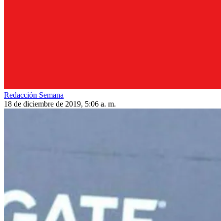
Redacción Semana
18 de diciembre de 2019, 5:06 a. m.