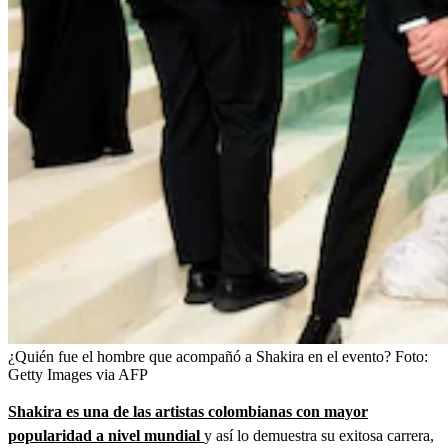
¿Quién fue el hombre que acompañó a Shakira en el evento?
Foto:
Getty Images via AFP
Shakira es una de las artistas colombianas con mayor
popularidad a nivel mundial
y así lo demuestra su exitosa carrera,