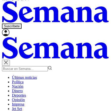
Suscríbete
Últimas noticias
Política
Nación
Dinero
Deportes
Opinión
Impresa
Jet Set