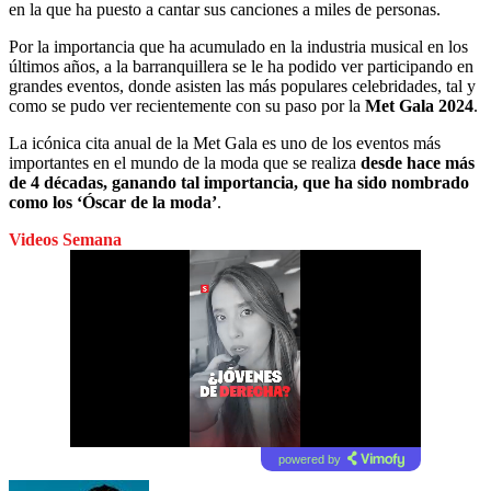
en la que ha puesto a cantar sus canciones a miles de personas.
Por la importancia que ha acumulado en la industria musical en los
últimos años, a la barranquillera se le ha podido ver participando en
grandes eventos, donde asisten las más populares celebridades, tal y
como se pudo ver recientemente con su paso por la
Met Gala 2024
.
La icónica cita anual de la Met Gala es uno de los eventos más
importantes en el mundo de la moda que se realiza
desde hace más
de 4 décadas, ganando tal importancia, que ha sido nombrado
como los ‘Óscar de la moda’
.
Videos Semana
powered by