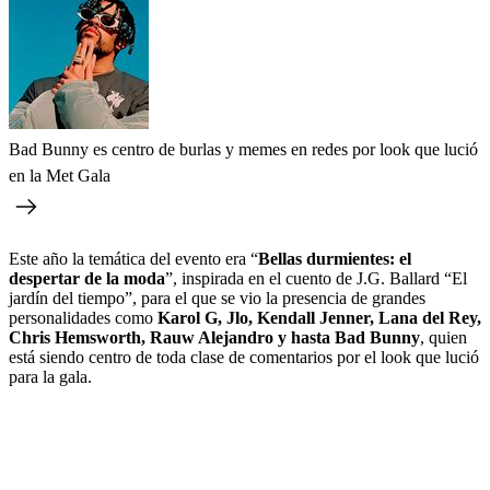
Bad Bunny es centro de burlas y memes en redes por look que lució
en la Met Gala
Este año la temática del evento era “
Bellas durmientes: el
despertar de la moda
”, inspirada en el cuento de J.G. Ballard “El
jardín del tiempo”, para el que se vio la presencia de grandes
personalidades como
Karol G, Jlo, Kendall Jenner, Lana del Rey,
Chris Hemsworth, Rauw Alejandro y hasta Bad Bunny
, quien
está siendo centro de toda clase de comentarios por el look que lució
para la gala.