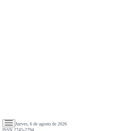
Jueves, 6 de agosto de 2026
ISSN 2745-2794