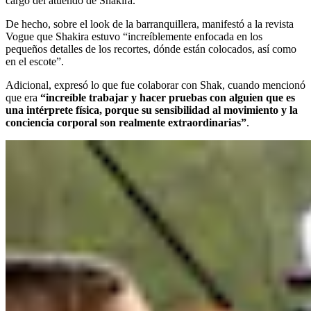
cargo del atuendo de Shakira.
De hecho, sobre el look de la barranquillera, manifestó a la revista
Vogue que Shakira estuvo “increíblemente enfocada en los
pequeños detalles de los recortes, dónde están colocados, así como
en el escote”.
Adicional, expresó lo que fue colaborar con Shak, cuando mencionó
que era
“increíble trabajar y hacer pruebas con alguien que es
una intérprete física, porque su sensibilidad al movimiento y la
conciencia corporal son realmente extraordinarias”
.