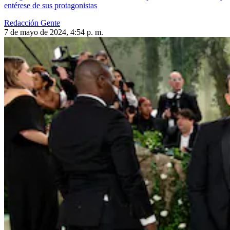
entérese de sus protagonistas
Redacción Gente
7 de mayo de 2024, 4:54 p. m.